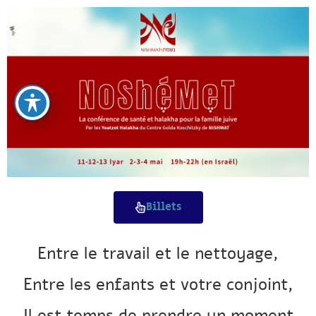
Billets
Entre le travail et le nettoyage,
Entre les enfants et votre conjoint,
Il est temps de prendre un moment