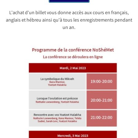
L'achat d'un billet vous donne accès aux cours en français,
anglais et hébreu ainsi qu'à tous les enregistrements pendant
un an.