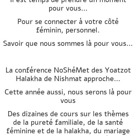
pour vous…
Pour se connecter à votre côté
féminin, personnel.
Savoir que nous sommes là pour vous…
La conférence NoShéMet des Yoatzot
Halakha de Nishmat approche…
Cette année aussi, nous serons là pour
vous
Des dizaines de cours sur les thèmes
de la pureté familiale, de la santé
féminine et de la halakha, du mariage