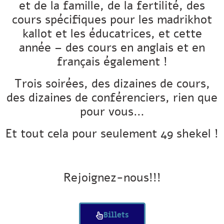
et de la famille, de la fertilité, des
cours spécifiques pour les madrikhot
kallot et les éducatrices, et cette
année – des cours en anglais et en
français également !
Trois soirées, des dizaines de cours,
des dizaines de conférenciers, rien que
pour vous…
Et tout cela pour seulement 49 shekel !
Rejoignez-nous!!!
Billets