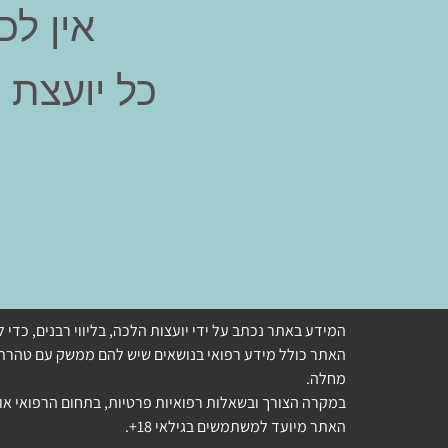
אין לכ
כל יועצת 
המידע באתר נכתב על ידי יועצות הלכה, בליווי רבנים, כ
האתר כולל מידע רפואי בנושאים שיש להם ממשק עם טהרת ה
מחלה.
במקרה הצורך ובשאלות רפואיות פרטיות, בתחום הרפואי או 
האתר מיועד למשתמשים בגילאי 18+.