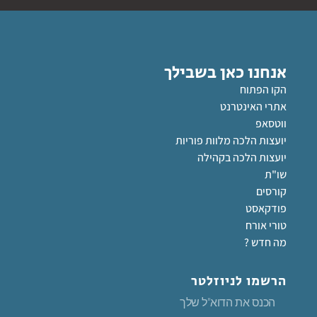
אנחנו כאן בשבילך
הקו הפתוח
אתרי האינטרנט
ווטסאפ
יועצות הלכה מלוות פוריות
יועצות הלכה בקהילה
שו"ת
קורסים
פודקאסט
טורי אורח
מה חדש ?
הרשמו לניוזלטר