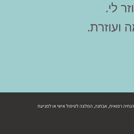
ר לי.
 ועוזרת.
נחיה רפואית, אבחנה, המלצה לטיפול אישי או למניעת