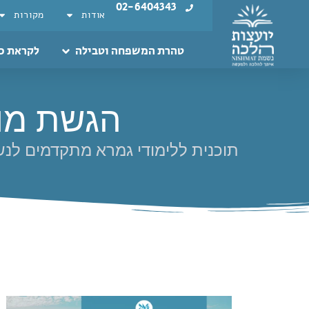
02-6404343
אודות
מקורות
טהרת המשפחה וטבילה
לקראת כ
הגשת מוע
תוכנית ללימודי גמרא מתקדמים לנ