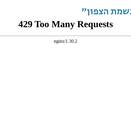
שמת הצפון"