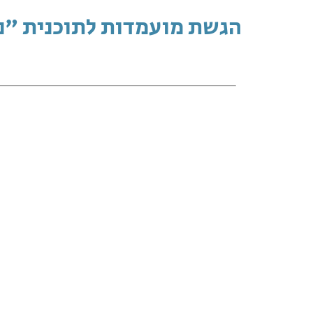
הגשת מועמדות לתוכנית "נ