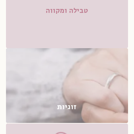
טבילה ומקווה
זוגיות