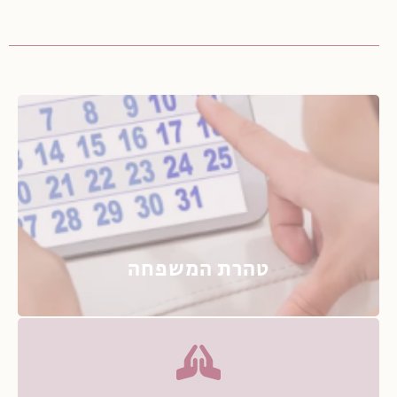
טהרת המשפחה