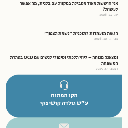
אני חוששת מאוד מטבילה במקווה עם בלנית, מה אפשר
לעשות?
יוני 24, 2026
הגשת מועמדות לתוכנית "נשמת הצפון"
פברואר 22, 2026
ומצאנה מנוחה – ליווי הלכתי וטיפולי לנשים עם OCD בטהרת
המשפחה
דצמבר 17, 2025
הקו הפתוח
ע"ש גולדה קושיצקי