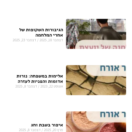
הגיבורות השקופות של
אחרי המלחמה
דצמבר 18, 2025
דצמבר 23, 2025
אלימות במשפחה: נורות
אדומות והפניות לעזרה
אוגוסט 22, 2023
דצמבר 8, 2025
איפור בשבת וחג
מרץ 20, 2025
דצמבר 8, 2025