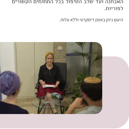
האבחנה ועד שלב הטיפול בכל התחומים הקשורים
לפוריות.
היעוץ ניתן באופן דיסקרטי וללא עלות.