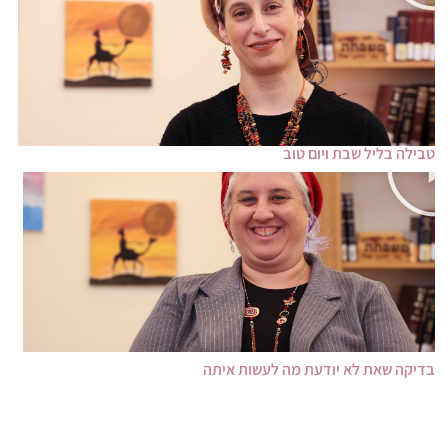
טבילה בליל שבת ויום טוב
בדיקה שאת לא יודעת מה לעשות איתה