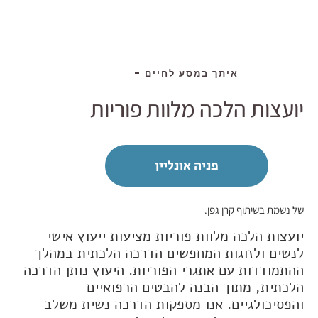
איתך במסע לחיים -
יועצות הלכה מלוות פוריות
פניה אונליין
של נשמת בשיתוף קרן גפן.
יועצות הלכה מלוות פוריות מציעות ייעוץ אישי
לנשים ולזוגות המחפשים הדרכה הלכתית במהלך
ההתמודדות עם אתגרי הפוריות. היעוץ נותן הדרכה
הלכתית, מתוך הבנה להבטים הרפואיים
והפסיכולגיים. אנו מספקות הדרכה נשית משלב