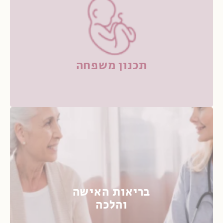
תכנון משפחה
בריאות האישה
והלכה