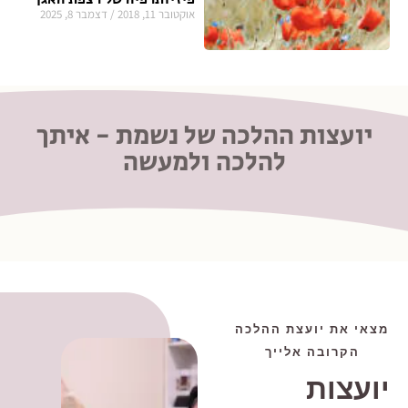
אוקטובר 11, 2018
דצמבר 8, 2025
יועצות ההלכה של נשמת - איתך
להלכה ולמעשה
מצאי את יועצת ההלכה
הקרובה אלייך
יועצות