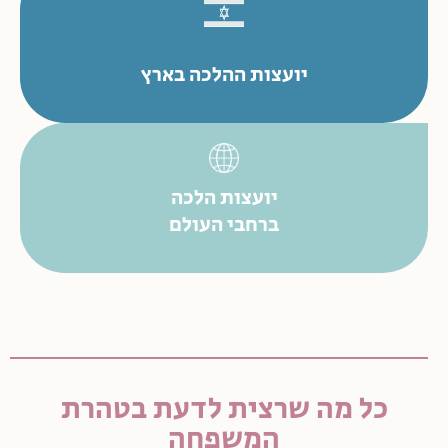
יועצות ההלכה בארץ
יועצות הלכה
ברחבי העולם
כל מה שרצית לדעת בטהרת
המשפחה