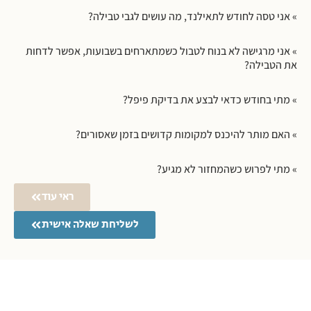
» אני טסה לחודש לתאילנד, מה עושים לגבי טבילה?
» אני מרגישה לא בנוח לטבול כשמתארחים בשבועות, אפשר לדחות
את הטבילה?
» מתי בחודש כדאי לבצע את בדיקת פיפל?
» האם מותר להיכנס למקומות קדושים בזמן שאסורים?
» מתי לפרוש כשהמחזור לא מגיע?
ראי עוד
לשליחת שאלה אישית