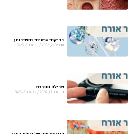
בדיקות גנטיות וחשיבותן
אפריל 24, 2022
דצמבר 8, 2025
טבילה וסוכרת
נובמבר 17, 2020
דצמבר 8, 2025
פיזיותרפיה של רצפת האגן