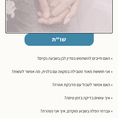
שו"ת
» האם חייבים להשתמש בסדין לבן בשבעה נקיים?
» אני חוששת מאוד מטבילה במקווה עם בלנית, מה אפשר לעשות?
» האם אפשר לטבול עם מדבקת אוורה?
» איך עושים בדיקה בזמן טיסה?
» עברתי הפלה בשבוע מוקדם, איך אני נטהרת?