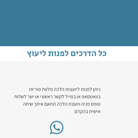
כל הדרכים לפנות ליעוץ
ניתן לפנות ליועצות הלכה מלוות פוריות
בוואטסאפ או במייל לקשר ראשוני או ישר לשלוח
טופס פניה ויועצת הלכה תתאם איתך שיחה
אישית בהקדם