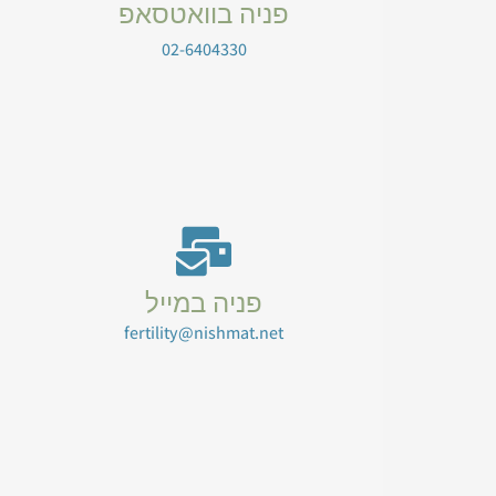
פניה בוואטסאפ
02-6404330
פניה במייל
fertility@nishmat.net