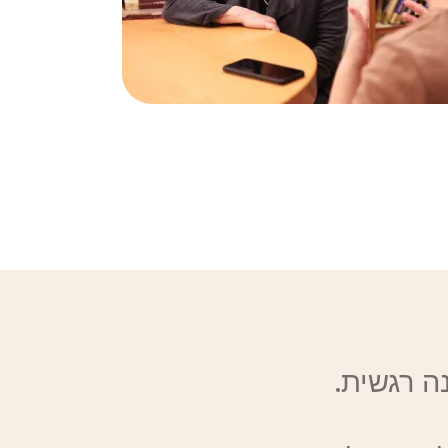
ה רגשית.