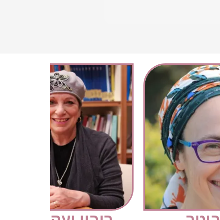
ביטר
רובין יעקובוביץ