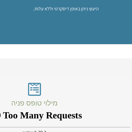
היעוץ ניתן באופן דיסקרטי וללא עלות.
מילוי טופס פניה