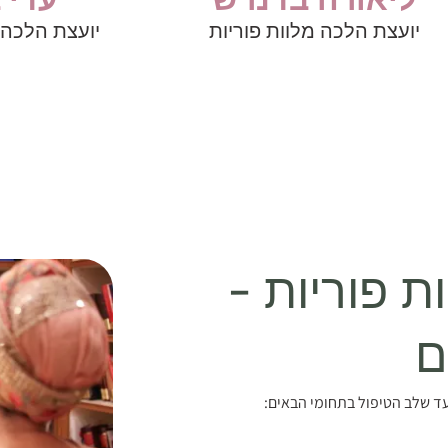
יועצת הלכה מלוות פוריות
יועצת הלכה 
ת פוריות -
ם
 שלב הטיפול בתחומי הבאים: