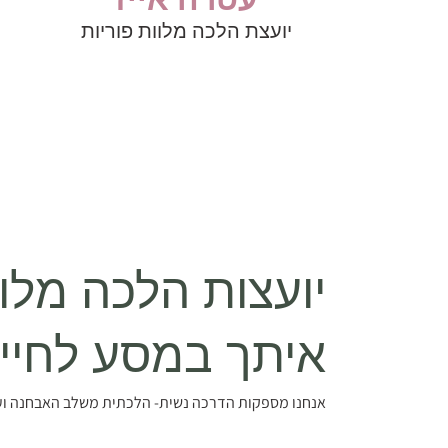
יועצת הלכה מלוות פוריות
יועצות הלכה מלוו
איתך במסע לחיי
אנחנו מספקות הדרכה נשית- הלכתית משלב האבחנה ועד