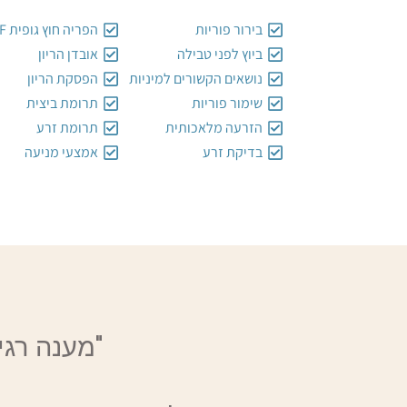
בירור פוריות
הפריה חוץ גופית IVF
ביוץ לפני טבילה
אובדן הריון
נושאים הקשורים למיניות
הפסקת הריון
שימור פוריות
תרומת ביצית
הזרעה מלאכותית
תרומת זרע
בדיקת זרע
אמצעי מניעה
"מענה רגי