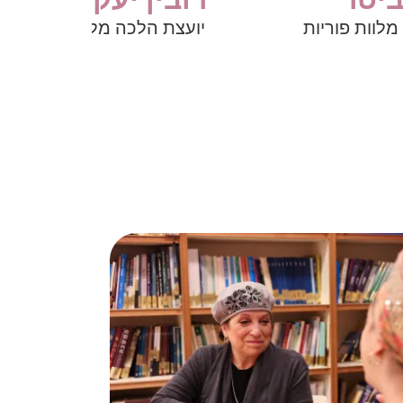
מלוות פוריות
יועצת הלכה מלוות פוריות