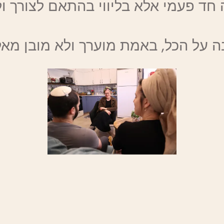
חד פעמי אלא בליווי בהתאם לצורך ול
ה על הכל, באמת מוערך ולא מובן מאלי