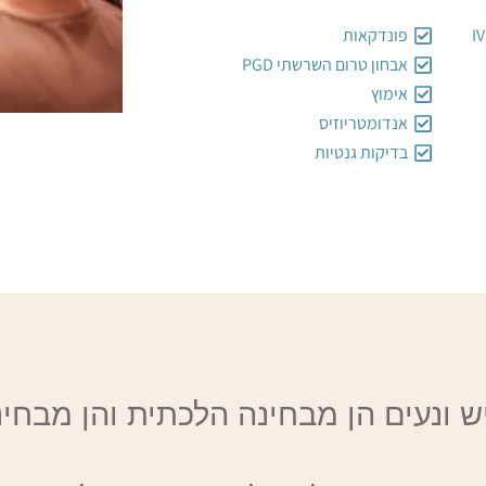
פונדקאות
אבחון טרום השרשתי PGD
אימוץ
אנדומטריוזיס
בדיקות גנטיות
ש ונעים הן מבחינה הלכתית והן מבחינ