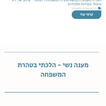
טיפולי והנחיות הלכתיות
חרדות וטהרת המשפחה
קראי עוד
מענה נשי - הלכתי בטהרת
המשפחה