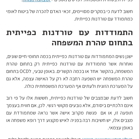
חשוב לדעת כי במקרים מסויימים, זכאי האדם להכרה של ביטוח לאומי
כמתמודד עם טורדנות כפייתית.
התמודדות עם טורדנות כפייתית
בתחום טהרת המשפחה
ישנן נשים המתמודדות עם טורדנות כפייתית בכמה תחומי חיים שונים,
ואחרות אשר מתמודדות עם טורדנות כפייתית רק בתחום טהרת
המשפחה, בהקשר אחד או בכמה הקשרים. באופן טבעי, לOCD בתחום
טהרת המשפחה יש השפעה רחבה לא רק על האישה עצמה, אלא גם
על המערכת הזוגית ולעתים אף המערכת המשפחתית כולה.
חשוב לדעת שבמצבים של טורדנות כפייתית, חששות אלו על פי רוב
אינם הלכתיים ביסודם, אלא נובעים מקושי רגשי. לכן, אם חווית בעצמך
תופעה זו, או אם פגשת מקרוב אישה אשר נראה שמתמודדת עם
מצבים אלו, יש חשיבות רבה בפניה לאיש מקצוע דרך רופא משפחה או
באופן עצמאי.