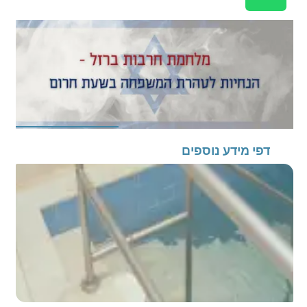
דפי מידע נוספים