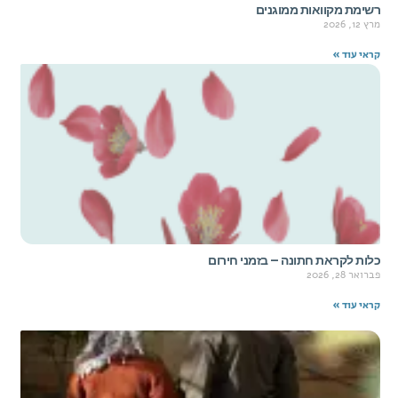
רשימת מקוואות ממוגנים
מרץ 12, 2026
קראי עוד »
כלות לקראת חתונה – בזמני חירום
פברואר 28, 2026
קראי עוד »