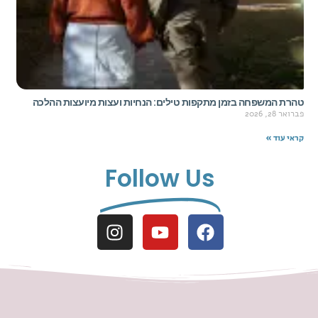
טהרת המשפחה בזמן מתקפות טילים: הנחיות ועצות מיועצות ההלכה
פברואר 28, 2026
קראי עוד »
Follow Us