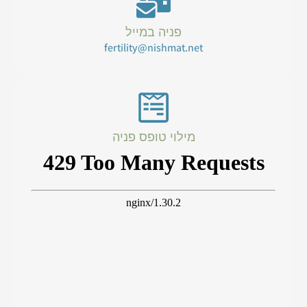
פניה במייל
fertility@nishmat.net
מילוי טופס פניה