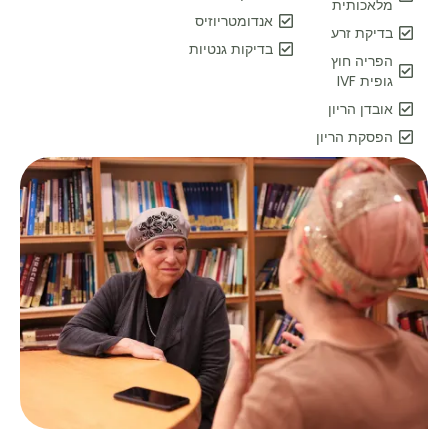
מלאכותית
אנדומטריוזיס
בדיקת זרע
בדיקות גנטיות
הפריה חוץ
גופית IVF
אובדן הריון
הפסקת הריון