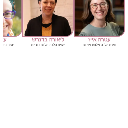
עטרה אייז
ליאורה בדנרש
עדי
יועצת הלכה מלוות פוריות
יועצת הלכה מלוות פוריות
יועצת הלכה