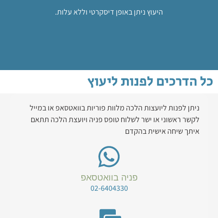
היעוץ ניתן באופן דיסקרטי וללא עלות.
כל הדרכים לפנות ליעוץ
ניתן לפנות ליועצות הלכה מלוות פוריות בוואטסאפ או במייל
לקשר ראשוני או ישר לשלוח טופס פניה ויועצת הלכה תתאם
איתך שיחה אישית בהקדם
פניה בוואטסאפ
02-6404330