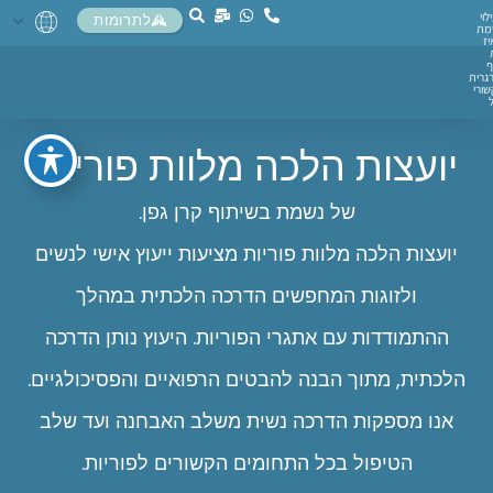
לוי
לתרומות
מת
יז
ף
גרית
ורי
יועצות הלכה מלוות פוריות
של נשמת בשיתוף קרן גפן.
יועצות הלכה מלוות פוריות מציעות ייעוץ אישי לנשים
ולזוגות המחפשים הדרכה הלכתית במהלך
ההתמודדות עם אתגרי הפוריות. היעוץ נותן הדרכה
הלכתית, מתוך הבנה להבטים הרפואיים והפסיכולגיים.
אנו מספקות הדרכה נשית משלב האבחנה ועד שלב
הטיפול בכל התחומים הקשורים לפוריות.