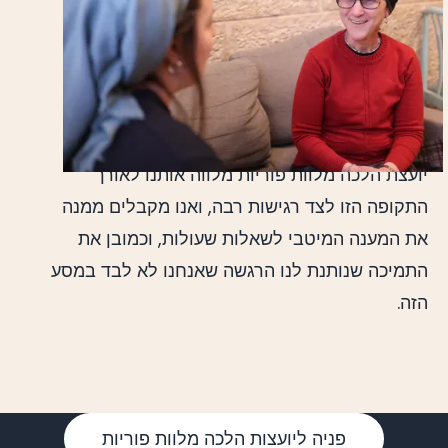
יועצת הלכה מלוות פוריות מלווה אותנו לאורך
התקופה הזו לצד רגישות רבה, ואנו מקבלים ממנה
את המענה המיטבי לשאלות שעולות, וכמובן את
התמיכה שנותנת לנו הרגשה שאנחנו לא לבד במסע
הזה.
פניה ליועצות הלכה מלוות פוריות