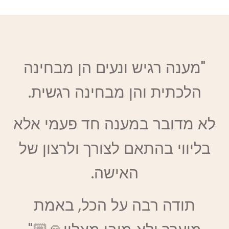
"מענה רגיש ונעים הן מבחינה
הלכתית והן מבחינה רגשית.
לא מדובר במענה חד פעמי אלא
בליווי בהתאם לצורך ולרצון של
האישה.
תודה רבה על הכל, באמת