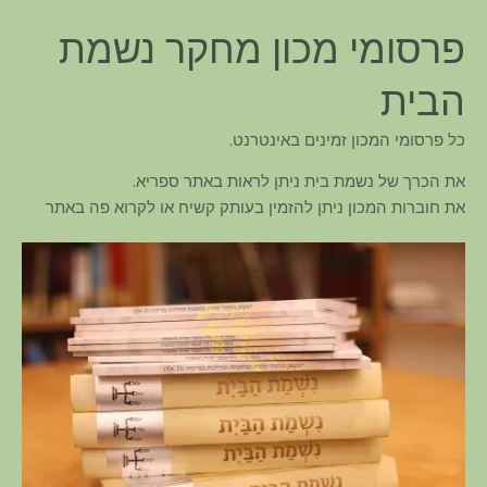
פרסומי מכון מחקר נשמת
הבית
כל פרסומי המכון זמינים באינטרנט.
את הכרך של נשמת בית ניתן לראות באתר ספריא.
את חוברות המכון ניתן להזמין בעותק קשיח או לקרוא פה באתר