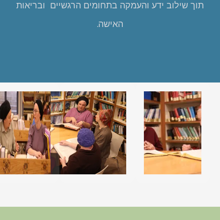
תוך שילוב ידע והעמקה בתחומים הרגשיים ובריאות
האישה.