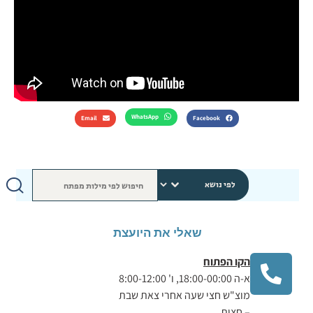
WhatsApp
Email
Facebook
שאלי את היועצת
הקו הפתוח
א-ה 18:00-00:00, ו' 8:00-12:00
מוצ"ש חצי שעה אחרי צאת שבת
– חצות