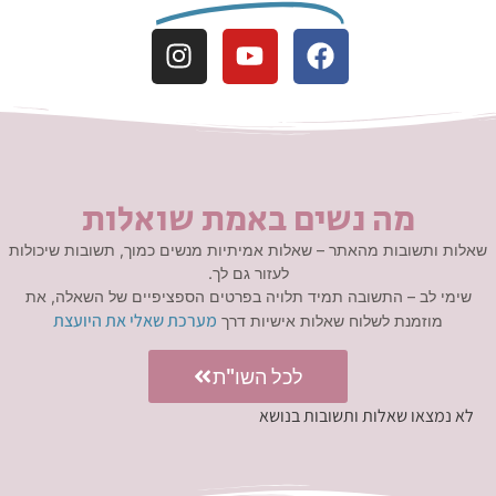
מה נשים באמת שואלות
שאלות ותשובות מהאתר – שאלות אמיתיות מנשים כמוך, תשובות שיכולות
לעזור גם לך.
שימי לב – התשובה תמיד תלויה בפרטים הספציפיים של השאלה, את
מערכת שאלי את היועצת
מוזמנת לשלוח שאלות אישיות דרך
לכל השו"ת
לא נמצאו שאלות ותשובות בנושא