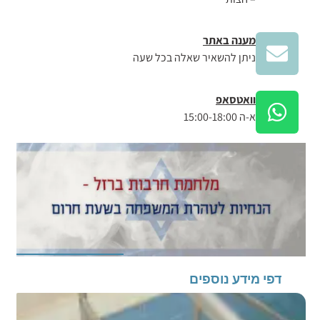
מענה באתר
ניתן להשאיר שאלה בכל שעה
וואטסאפ
א-ה 15:00-18:00
דפי מידע נוספים