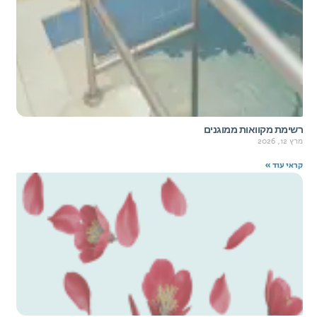
רשימת מקוואות ממוגנים
מרץ 12, 2026
קראי עוד »