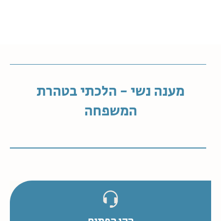
מענה נשי - הלכתי בטהרת
המשפחה