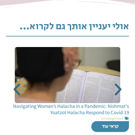
אולי יעניין אותך גם לקרוא...
Navigating Women’s Halacha in a Pandemic: Nishmat's
Yoatzot Halacha Respond to Covid-19
Uncategorized
קראי עוד