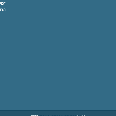
זכוי
תרו