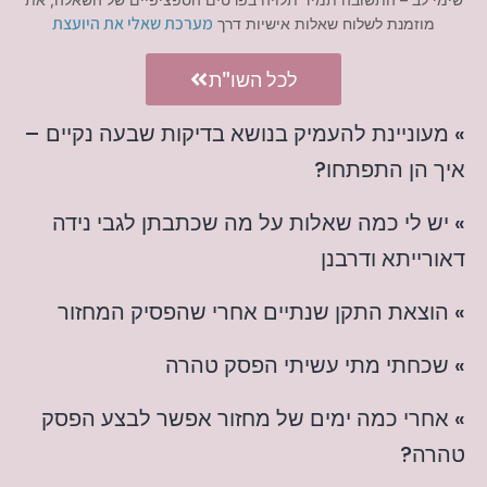
מערכת שאלי את היועצת
מוזמנת לשלוח שאלות אישיות דרך
לכל השו"ת
» מעוניינת להעמיק בנושא בדיקות שבעה נקיים –
איך הן התפתחו?
» יש לי כמה שאלות על מה שכתבתן לגבי נידה
דאורייתא ודרבנן
» הוצאת התקן שנתיים אחרי שהפסיק המחזור
» שכחתי מתי עשיתי הפסק טהרה
» אחרי כמה ימים של מחזור אפשר לבצע הפסק
טהרה?