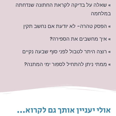
» שאלה על בדיקה לקראת החתונה שנדחתה
במלחמה
» הפסק טהרה- לא יודעת אם נחשב תקין
» איך מחשבים את הספירה?
» רוצה היתר לטבול לפני סוף שבעה נקיים
» ממתי ניתן להתחיל לספור ימי המתנה?
אולי יעניין אותך גם לקרוא...