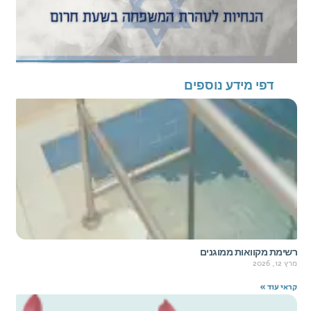
דפי מידע נוספים
רשימת מקוואות ממוגנים
מרץ 12, 2026
קראי עוד »