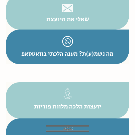
שאלי את היועצת
מה נשמ(ע)ת? מענה הלכתי בוואטסאפ
יועצות הלכה מלוות פוריות