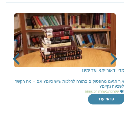
מדין דאורייתא ועד ימינו
איך הגענו מהפסוקים בתורה להלכות שיש כיום? וגם – מה הקשר
לשבעה נקיים?
עקרונות בטהרת המשפחה
קראי עוד