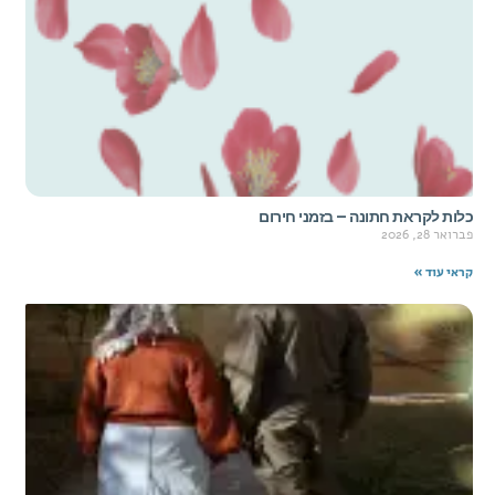
כלות לקראת חתונה – בזמני חירום
פברואר 28, 2026
קראי עוד »