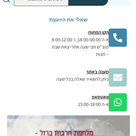
שאלי את היועצת
הקו הפתוח
א-ה 18:00-00:00, ו' 8:00-12:00
מוצ"ש חצי שעה אחרי צאת שבת
– חצות
מענה באתר
ניתן להשאיר שאלה בכל שעה
וואטסאפ
א-ה 15:00-18:00