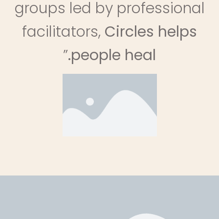
groups led by professional
facilitators,
Circles helps
”
people heal.