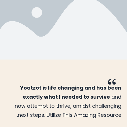
Yoatzot is life changing and has been
exactly what I needed to survive
and
now attempt to thrive, amidst challenging
next steps. Utilize This Amazing Resource.