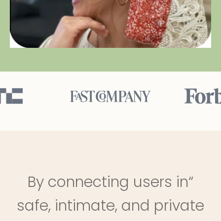
“By connecting users in
safe, intimate, and private