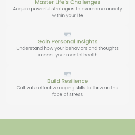
Master Life's Challenges
Acquire powerful strategies to overcome anxiety
within your life
Gain Personal Insights
Understand how your behaviors and thoughts
impact your mental health.
Build Resilience
Cultivate effective coping skills to thrive in the
face of stress