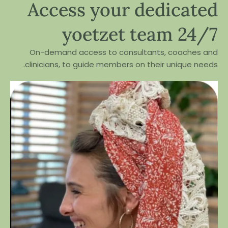
Access your dedicated
yoetzet team 24/7
On-demand access to consultants, coaches and
clinicians, to guide members on their unique needs.