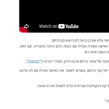
שה אלא אם כן נראה דם היוצא מן הרחם.
אישה אסורה אפילו אם כמות הדם היתה מזערית. עם זאת,
ה האם ראתה דם.
צוני של צואר הרחם או בנרתיק, מוגדר דם זה כ
"דם מכה"
.
 אל תוך הרחם, עשויים לאסור את האישה אפילו אם לא תראה
דיקה גינקולוגית שגרתית עליה לשאול את הרופאה: