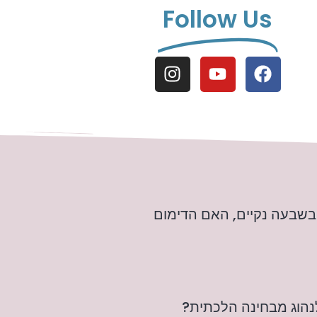
Follow Us
 בשבעה נקיים, האם הדימום