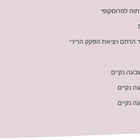
תוח לפרוסקופי
 הרחם ויציאת הפקק הרירי
בעה נקיים
ה נקיים
ה נקיים