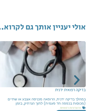
אולי יעניין אותך גם לקרוא..
בדיקה רפואית ידנית
במהלך בדיקה ידנית, הרופאה מכניסה אצבע או שתיים
(מכוסות בכפפה חד פעמית) לתוך הנרתיק, בזמן
פרוצדורות רפואיות