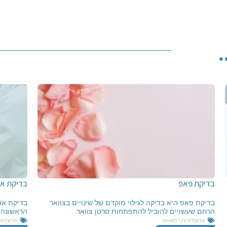
.
בדיקת פאפ
בדיקת או
בדיקת פאפ היא בדיקה לגילוי מוקדם של שינויים בצוואר
בדיקת או
הרחם שעשויים להוביל להתפתחות סרטן צוואר
הראשונה 
פרוצדורות רפואיות
פרוצדור