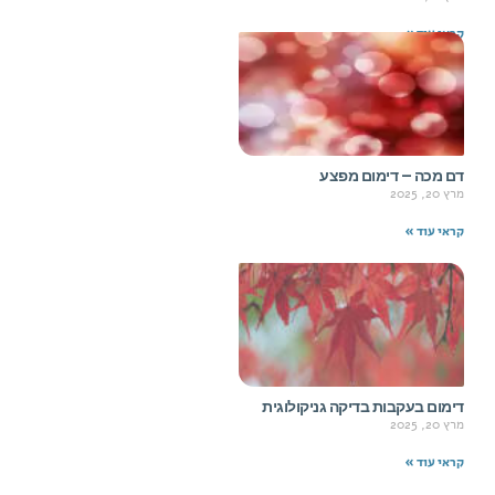
קראי עוד »
דם מכה – דימום מפצע
מרץ 20, 2025
קראי עוד »
דימום בעקבות בדיקה גניקולוגית
מרץ 20, 2025
קראי עוד »