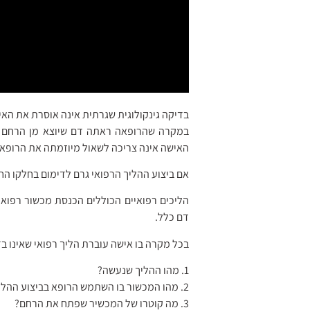
בדיקה גינקולוגית שגרתית אינה אוסרת את האי
במקרה שהרופאה ראתה דם שיוצא מן הרחם ה
האישה אינה צריכה לשאול מיוזמתה את הרופא
אם ביצוע ההליך הרפואי גרם לדימום בחלקו החי
הליכים רפואיים הכוללים הכנסת מכשור רפואי
דם כלל.
בכל מקרה בו אישה עוברת הליך רפואי שאינו ב
1. מהו ההליך שנעשה?
2. מהו המכשור בו השתמש הרופא בביצוע ההליך?
3. מה קוטרו של המכשיר שפתח את הרחם?