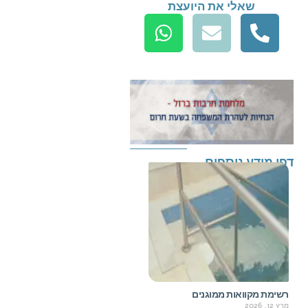
שאלי את היועצת
דפי מידע נוספים
רשימת מקוואות ממוגנים
מרץ 12, 2026