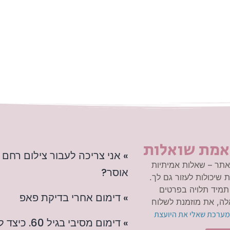
אמת שואלות
» אני צריכה לעבור צילום רחם
תר – שאלות אמיתיות
אוסר?
 שיכולות לעזור גם לך.
תמיד תלויה בפרטים
» דימום אחרי בדיקת פאפ
ה, את מוזמנת לשלוח
מערכת שאלי את היועצת
» דימום מסיבי בגיל 60. כיצד לנהוג מבחינה הלכתית?