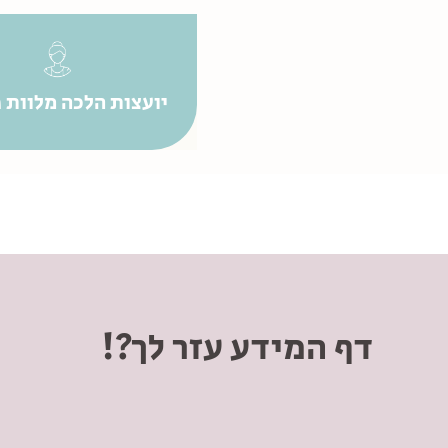
יועצות הלכה מלוות פ
דף המידע עזר לך?!