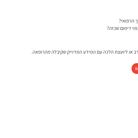
ב או ליועצת הלכה עם המידע המדוייק שקיבלה מהרופאה.
E