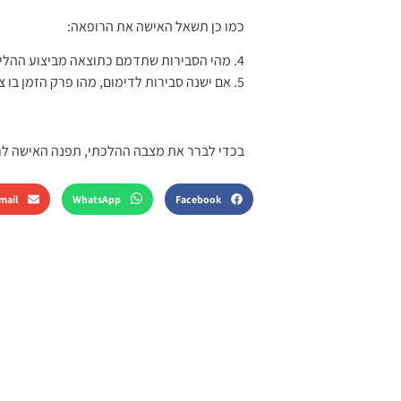
כמו כן תשאל האישה את הרופאה:
4. מהי הסבירות שתדמם כתוצאה מביצוע ההליך הרפואי?
5. אם ישנה סבירות לדימום, מהו פרק הזמן בו צפוי דימום שכזה?
בכדי לברר את מצבה ההלכתי, תפנה האישה לר
mail
WhatsApp
Facebook