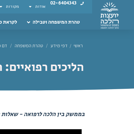
02-6404343
אודות
מקורות
טהרת המשפחה וטבילה
לקראת כ
ראשי
דפי מידע
/
טהרת המשפחה
/
דם מ
/
הליכים רפואיים: 
בממשק בין הלכה לרפואה - שאלות ה