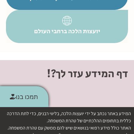
יועצות הלכה ברחבי העולם
דף המידע עזר לך?!
תמכו בנו
המידע באתר נכתב על ידי יועצות הלכה, בליווי רבנים, כדי לתת הדרכה
כללית בתחומים ההלכתיים של טהרת המשפחה.
האתר כולל מידע רפואי בנושאים שיש להם ממשק עם טהרת המשפחה.