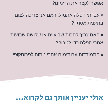
אפשר לקצר את הדימום?
» עברתי הפלה אתמול, האם אני צריכה לצום
בתענית אסתר?
» האם צריך לחכות שבועיים או שלושה שבועות
אחרי הפלה כדי לטבול?
» התמודדות עם דימום אחרי ניתוח לפרוסקופי
אולי יעניין אותך גם לקרוא...