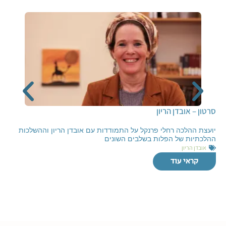
סרטון – אובדן הריון
יועצת ההלכה רחלי פרנקל על התמודדות עם אובדן הריון וההשלכות
ההלכתיות של הפלות בשלבים השונים
אובדן הריון
קראי עוד