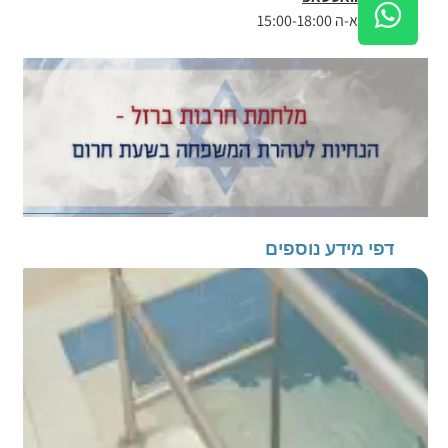
א-ה 15:00-18:00
דפי מידע נוספים