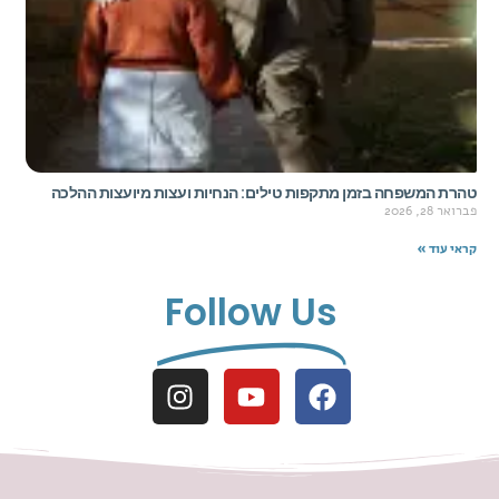
טהרת המשפחה בזמן מתקפות טילים: הנחיות ועצות מיועצות ההלכה
פברואר 28, 2026
קראי עוד »
Follow Us