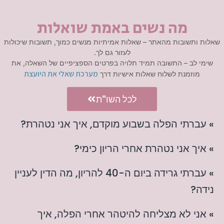
מה נשים באמת שואלות
שאלות ותשובות מהאתר – שאלות אמיתיות מנשים כמוך, תשובות שיכולות
לעזור גם לך.
שימי לב – התשובה תמיד תלויה בפרטים הספציפיים של השאלה, את
מערכת שאלי את היועצת
מוזמנת לשלוח שאלות אישיות דרך
לכל השו"ת
» עברתי הפלה בשבוע מוקדם, איך אני נטהרת?
» איך אני נטהרת אחרי הריון כימי?
» עברתי גרידה ביום ה-40 להריון, מה הדין לעניין
נידה?
» אני לא מצליחה להיטהר אחרי הפלה, איך