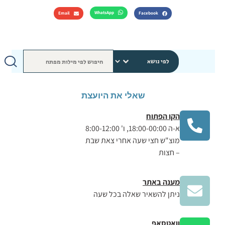
WhatsApp
Email
Facebook
שאלי את היועצת
הקו הפתוח
א-ה 18:00-00:00, ו' 8:00-12:00
מוצ"ש חצי שעה אחרי צאת שבת
– חצות
מענה באתר
ניתן להשאיר שאלה בכל שעה
וואטסאפ