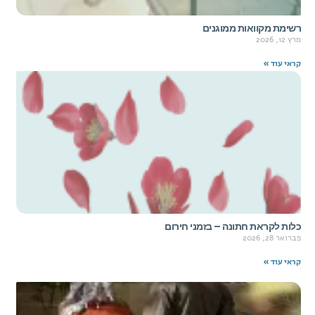
רשימת מקוואות ממוגנים
מרץ 12, 2026
קראי עוד »
כלות לקראת חתונה – בזמני חירום
פברואר 28, 2026
קראי עוד »