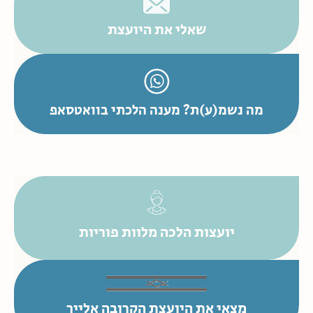
שאלי את היועצת
מה נשמ(ע)ת? מענה הלכתי בוואטסאפ
יועצות הלכה מלוות פוריות
מצאי את היועצת הקרובה אלייך