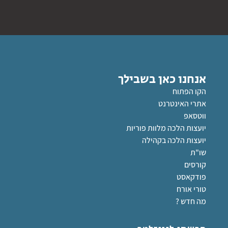
אנחנו כאן בשבילך
הקו הפתוח
אתרי האינטרנט
ווטסאפ
יועצות הלכה מלוות פוריות
יועצות הלכה בקהילה
שו"ת
קורסים
פודקאסט
טורי אורח
מה חדש ?