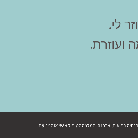
ר לי.
 ועוזרת.
נחיה רפואית, אבחנה, המלצה לטיפול אישי או למניעת