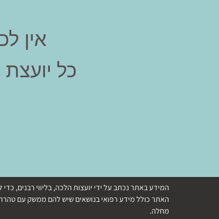
אין לכ
כל יועצת 
המידע באתר נכתב על ידי יועצות הלכה, בליווי רבנים, כ
האתר כולל מידע רפואי בנושאים שיש להם ממשק עם טהרת ה
מחלה.