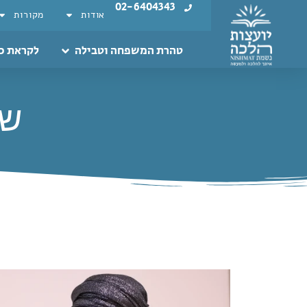
02-6404343
אודות
מקורות
טהרת המשפחה וטבילה
לקראת כ
שא