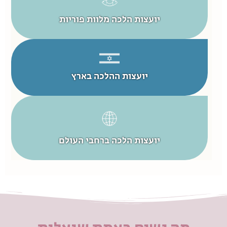
יועצות הלכה מלוות פוריות
יועצות ההלכה בארץ
יועצות הלכה ברחבי העולם