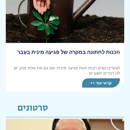
הכנות לחתונה במקרה של פגיעה מינית בעבר
לצערינו נשים רבות חוות פגיעה מינית. אם גם את אחת מהן, יש
לנו דברים חשובים
קראי עוד >>
סרטונים