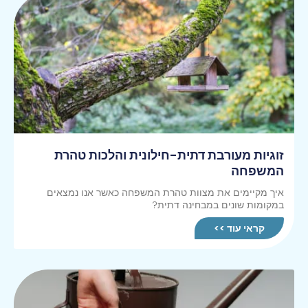
זוגיות מעורבת דתית-חילונית והלכות טהרת
המשפחה
איך מקיימים את מצוות טהרת המשפחה כאשר אנו נמצאים
במקומות שונים במבחינה דתית?
קראי עוד >>