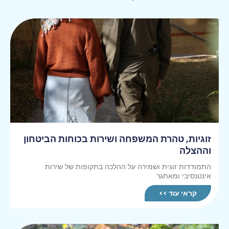
זוגיות, טהרת המשפחה ושירות בכוחות הביטחון
וההצלה
התמודדות זוגית ושמירה על ההלכה בתקופות של שירות
אינטנסיבי ומאתגר
קראי עוד >>