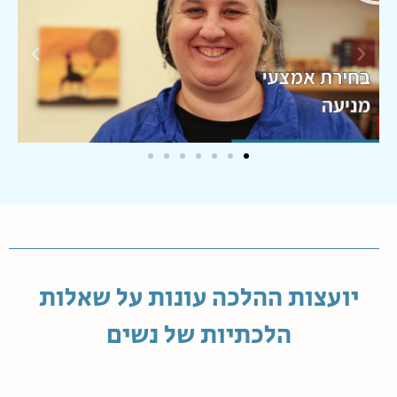
יועצות ההלכה עונות על שאלות
הלכתיות של נשים