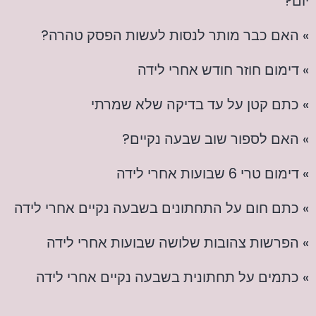
יום?
» האם כבר מותר לנסות לעשות הפסק טהרה?
» דימום חוזר חודש אחרי לידה
» כתם קטן על עד בדיקה שלא שמרתי
» האם לספור שוב שבעה נקיים?
» דימום טרי 6 שבועות אחרי לידה
» כתם חום על התחתונים בשבעה נקיים אחרי לידה
» הפרשות צהובות שלושה שבועות אחרי לידה
» כתמים על תחתונית בשבעה נקיים אחרי לידה