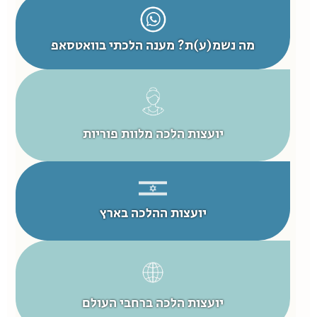
מה נשמ(ע)ת? מענה הלכתי בוואטסאפ
יועצות הלכה מלוות פוריות
יועצות ההלכה בארץ
יועצות הלכה ברחבי העולם