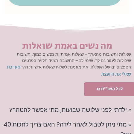
מה נשים באמת שואלות
שאלות ותשובות מהאתר – שאלות אמיתיות מנשים כמוך, תשובות
שיכולות לעזור גם לך. שימי לב – התשובה תמיד תלויה בפרטים
מערכת
הספציפיים של השאלה, את מוזמנת לשלוח שאלות אישיות דרך
שאלי את היועצת
לכל השו"ת
» ילדתי לפני שלושה שבועות, מתי אפשר להטהר?
» מתי ניתן לטבול לאחר לידה? האם צריך לחכות 40