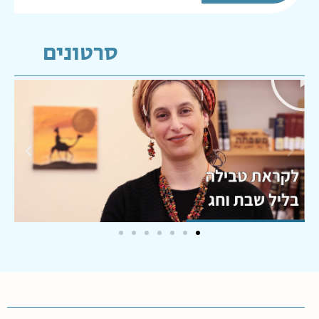
סרטונים