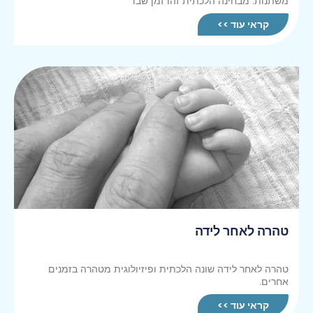
משתנות. מבחינה הלכתית זהו זמן שבו
קראי עוד >>
טהרה לאחר לידה
טהרה לאחר לידה שונה הלכתית ופיזיולוגית מטהרה בזמנים
אחרים.
קראי עוד >>