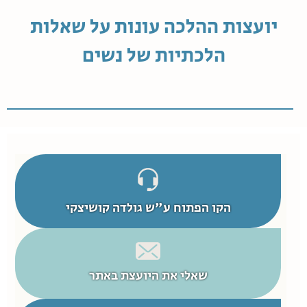
יועצות ההלכה עונות על שאלות
הלכתיות של נשים
הקו הפתוח ע"ש גולדה קושיצקי
שאלי את היועצת באתר