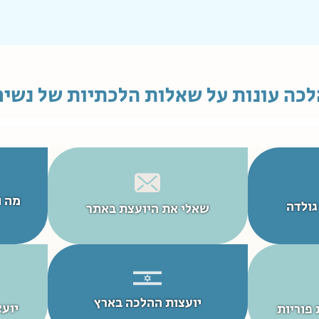
לכה עונות על שאלות הלכתיות של נשים
מה נ
גולדה
שאלי את היועצת באתר
יועצות ההלכה בארץ
יועצ
 פוריות