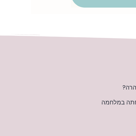
הרה?
חתה במלחמה