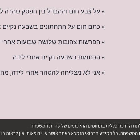
» על צבע חום וההבדל בין הפסק טהרה ל
» כתם חום על התחתונים בשבעה נקיים א
» הפרשות צהובות שלושה שבועות אחרי ל
» הכתמות בשבעה נקיים אחרי לידה
» אני לא מצליחה להטהר אחרי לידה, מה 
די לתת הדרכה כללית בתחומים ההלכתיים של טהרת המשפחה.
משפחה. כל המידע הרפואי הנמצא באתר אושר ע"י רופאות. אין לראות בו ה