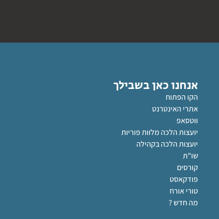
אנחנו כאן בשבילך
הקו הפתוח
אתרי האינטרנט
ווטסאפ
יועצות הלכה מלוות פוריות
יועצות הלכה בקהילה
שו"ת
קורסים
פודקאסט
טורי אורח
מה חדש ?