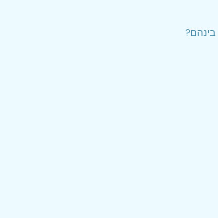
 בינהם?