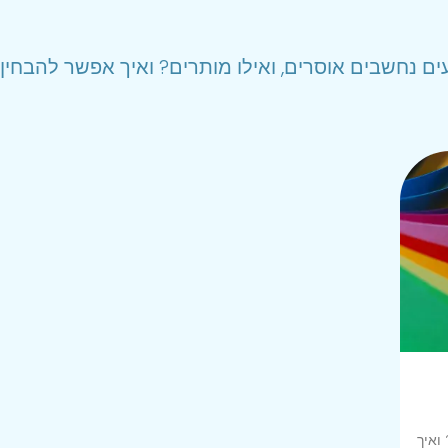
ים נחשבים אוסרים, ואילו מותרים? ואיך אפשר להבחין
ואיך