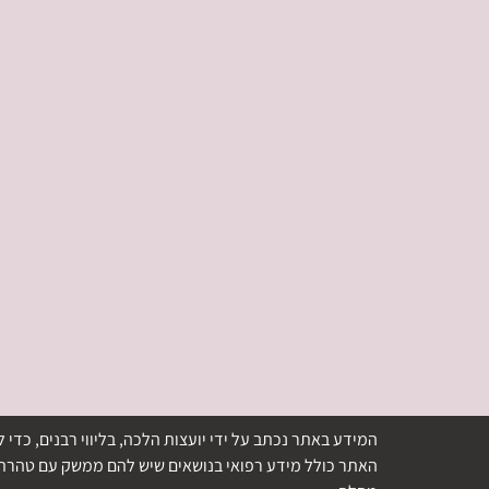
המידע באתר נכתב על ידי יועצות הלכה, בליווי רבנים, כ
האתר כולל מידע רפואי בנושאים שיש להם ממשק עם טהרת ה