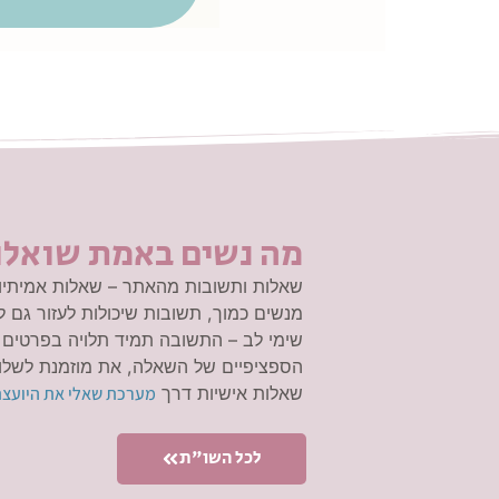
מה נשים באמת שואלו
שאלות ותשובות מהאתר – שאלות אמיתיו
מנשים כמוך, תשובות שיכולות לעזור גם ל
שימי לב – התשובה תמיד תלויה בפרטים
הספציפיים של השאלה, את מוזמנת לשלו
שאלות אישיות דרך
מערכת שאלי את היועצ
לכל השו"ת