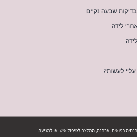
בדיקות שבעה נקיים
חרי לידה
ידה
עליי לעשות?
נחיה רפואית, אבחנה, המלצה לטיפול אישי או למניעת