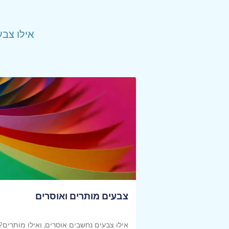
אילו צבע
צבעים מותרים ואוסרים
אילו צבעים נחשבים אוסרים, ואילו מותרים? 