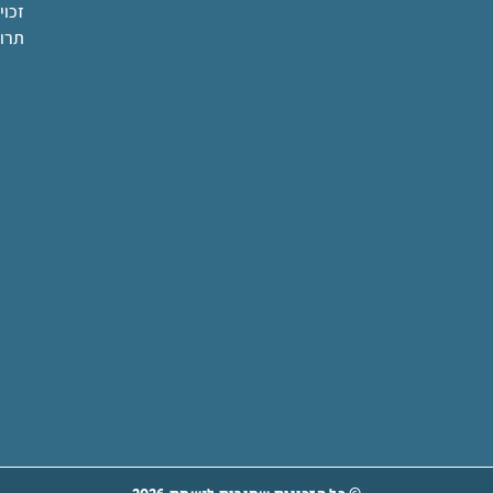
זכוי
תרו