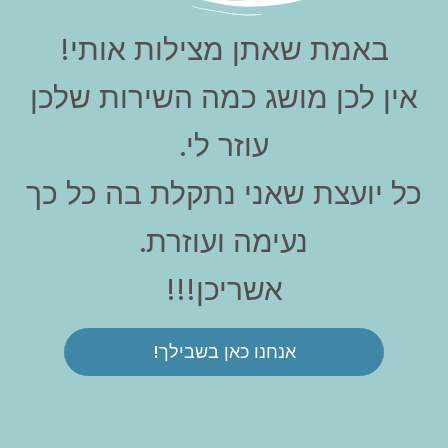
באמת שאתן מצילות אותי!
אין לכן מושג כמה השירות שלכן
עוזר לי.
כל יועצת שאני נתקלת בה כל כך
נעימה ועוזרת.
אשריכן!!!
אנחנו כאן בשבילך!