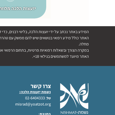
קרא עוד