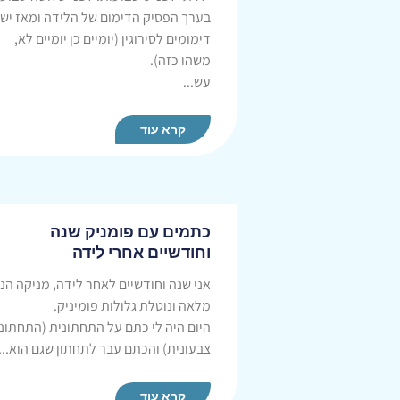
בערך הפסיק הדימום של הלידה ומאז יש 
דימומים לסירוגין (יומיים כן יומיים לא,
משהו כזה).
עש...
קרא עוד
כתמים עם פומניק שנה
וחודשיים אחרי לידה
אני שנה וחודשיים לאחר לידה, מניקה הנ
מלאה ונוטלת גלולות פומיניק.
היום היה לי כתם על התחתונית (התחתונ
צבעונית) והכתם עבר לתחתון שגם הוא...
קרא עוד