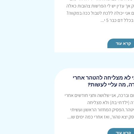
 אך עדין יש לי הפרשות צהובות כאלה
 אני יכולה ללכת לטבול ככה במקווה?
בכלל דם כבר 5 י...
קרא עוד
י לא מצליחה להטהר אחרי
ה, מה עליי לעשות?
ם וברכה, אני שלושה וחצי חודשים אחרי
ה (ילדתי בת) ולא מצליחה
טהר.הפסיק המחזור הראשון ועשיתי
ק יצא טהור, ואז אחרי כמה ימים שו...
קרא עוד