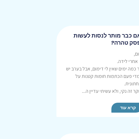
ם כבר מותר לנסות לעשות
סק טהרה?
ם,
 אחרי לידה.
 כמה ימים שאין לי דימום, אבל בערב יש
מדי פעם הכתמות חומות קטנות על
תונית.
ר זה נקי, ולא עשיתי עדיין ה...
קרא עוד