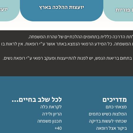
קרא עוד