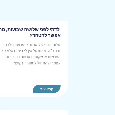
ילדתי לפני שלושה שבועות, מת
אפשר להטהר?
שלום, לפני שלושה וחצי שבועות ילדתי בן
זכר ב"ה. מאתמול אין לי דימום אלא קצת
הפרשות או שקופות או חום בהיר כזה..
אפשרי להתחיל לספור 7 נקיים?
קרא עוד