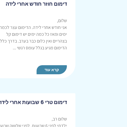
דימום חוזר חודש אחרי לידה
שלום,
אני חודש אחרי לידה. הדימום עצר לכמה
ימים ומאז כל כמה ימים יש דימום קל
בצהריים ואין כלום כבר בערב. בדרך כלל
הדימום מגיע בגלל עומס רגשי ...
קרא עוד
דימום טרי 6 שבועות אחרי לידה
שלום רב,
ילדתי לפני 6 שבועות. לפני שלושה שבו