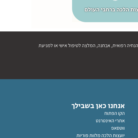
קרא עוד