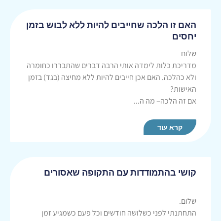
האם זו הלכה שחייבים להיות ללא לבוש בזמן
יחסים
שלום
מדריכת כלות לימדה אותי הרבה דברים שהתבררו כחומרה
ולא כהלכה. האם אכן חייבים להיות ללא מחיצה (בגד) בזמן
האישות?
אם זה הלכה– מה ה...
קרא עוד
קושי בהתמודדות עם התקופה שאסורים
שלום.
התחתנתי לפני כשלושה חודשים וכל פעם כשמגיע זמן