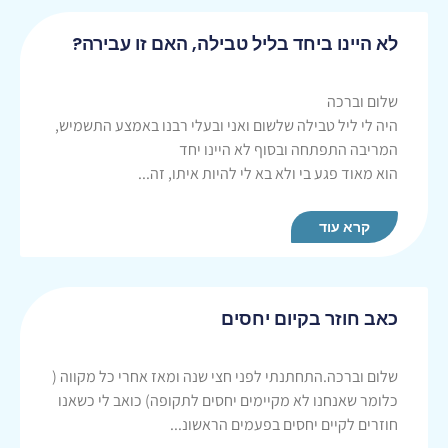
לא היינו ביחד בליל טבילה, האם זו עבירה?
שלום וברכה
היה לי ליל טבילה שלשום ואני ובעלי רבנו באמצע התשמיש,
המריבה התפתחה ובסוף לא היינו יחד
הוא מאוד פגע בי ולא בא לי להיות איתו, זה...
קרא עוד
כאב חוזר בקיום יחסים
שלום וברכה.התחתנתי לפני חצי שנה ומאז אחרי כל מקווה (
כלומר שאנחנו לא מקיימים יחסים לתקופה) כואב לי כשאנו
חוזרים לקיים יחסים בפעמים הראשונ...