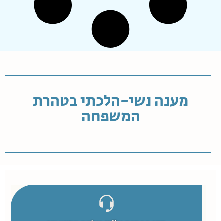
מענה נשי-הלכתי בטהרת
המשפחה