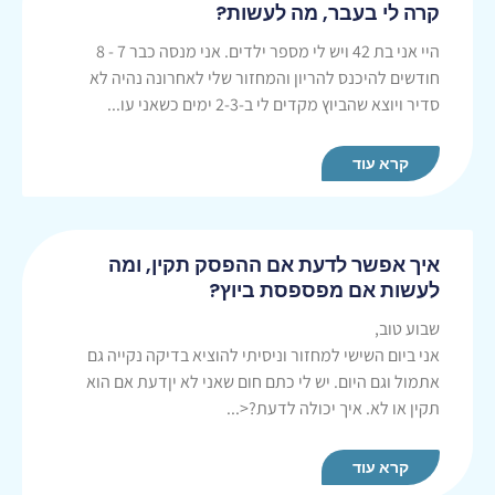
קרה לי בעבר, מה לעשות?
היי אני בת 42 ויש לי מספר ילדים. אני מנסה כבר 7 - 8
חודשים להיכנס להריון והמחזור שלי לאחרונה נהיה לא
סדיר ויוצא שהביוץ מקדים לי ב-2-3 ימים כשאני עו...
קרא עוד
איך אפשר לדעת אם ההפסק תקין, ומה
לעשות אם מפספסת ביוץ?
שבוע טוב,
אני ביום השישי למחזור וניסיתי להוציא בדיקה נקייה גם
אתמול וגם היום. יש לי כתם חום שאני לא יןדעת אם הוא
תקין או לא. איך יכולה לדעת?<...
קרא עוד