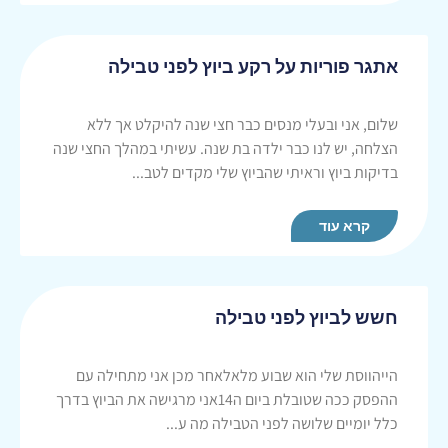
אתגר פוריות על רקע ביוץ לפני טבילה
שלום, אני ובעלי מנסים כבר חצי שנה להיקלט אך ללא
הצלחה, יש לנו כבר ילדה בת שנה. עשיתי במהלך החצי שנה
בדיקות ביוץ וראיתי שהביוץ שלי מקדים לטב...
קרא עוד
חשש לביוץ לפני טבילה
הייהווסת שלי הוא שבוע מלאלאחר מכן אני מתחילה עם
ההפסק ככה שטובלת ביום ה14אני מרגישה את הביוץ בדרך
כלל יומיים שלושה לפני הטבילה מה ע...