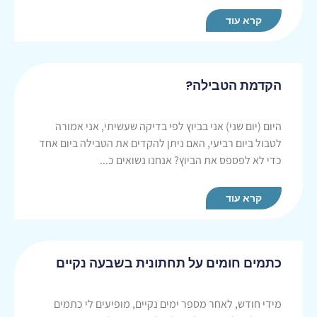
קרא עוד
הקדמת הטבילה?
היום (יום שני) אני בביוץ לפי בדיקה שעשיתי, אני אמורה
לטבול ביום רביעי, האם ניתן להקדים את הטבילה ביום אחד
כדי לא לפספס את הביוץ? אנחנו נשואים כ...
קרא עוד
כתמים חומים על תחתונית בשבעה נקיים
מידי חודש, לאחר מספר ימים נקיים, מופיעים לי כתמים