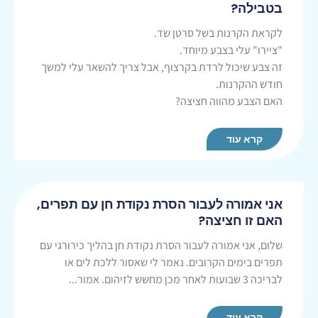
בטבילה?
לקראת הקרנות בשל סרטן שד.
"ציירו" עלי בצבע מיוחד.
זה צבע שיכול לרדת בקרצוף, אבל צריך להשאר עלי למשך
חודש ההקרנות.
האם הצבע מהווה חציצה?
קרא עוד
אני אמורה לעבור הסרת נקודת חן עם תפרים,
האם זו חציצה?
שלום, אני אמורה לעבור הסרת נקודת חן בהליך כירורגי עם
תפרים בימים הקרובים. נאמר לי שאסור ללכת לים או
לבריכה 3 שבועות לאחר מכן מחשש לזיהום. אמור...
קרא עוד