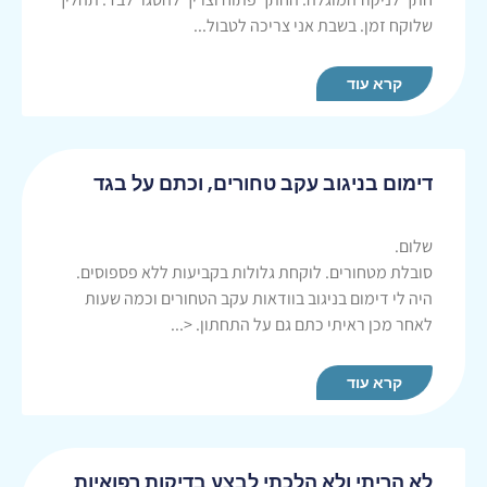
שלוקח זמן. בשבת אני צריכה לטבול...
קרא עוד
דימום בניגוב עקב טחורים, וכתם על בגד
שלום.
סובלת מטחורים. לוקחת גלולות בקביעות ללא פספוסים.
היה לי דימום בניגוב בוודאות עקב הטחורים וכמה שעות
לאחר מכן ראיתי כתם גם על התחתון. <...
קרא עוד
לא הריתי ולא הלכתי לבצע בדיקות רפואיות