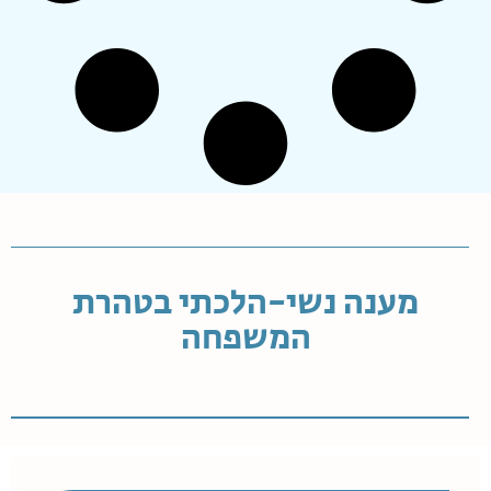
מענה נשי-הלכתי בטהרת
המשפחה