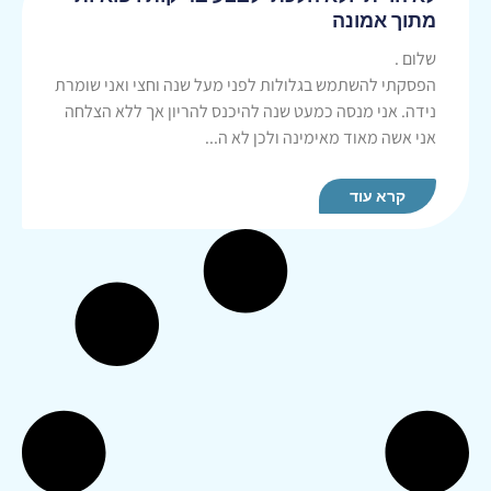
מתוך אמונה
שלום .
הפסקתי להשתמש בגלולות לפני מעל שנה וחצי ואני שומרת
נידה. אני מנסה כמעט שנה להיכנס להריון אך ללא הצלחה
אני אשה מאוד מאימינה ולכן לא ה...
קרא עוד