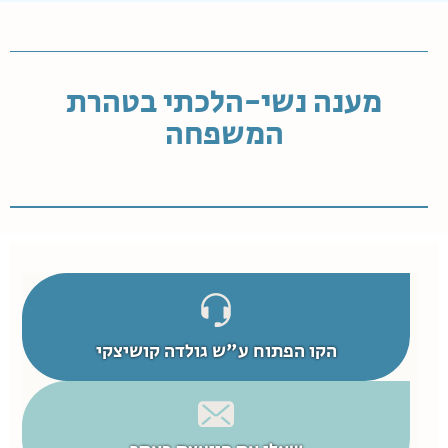
מענה נשי-הלכתי בטהרת
המשפחה
הקו הפתוח ע"ש גולדה קושיצקי