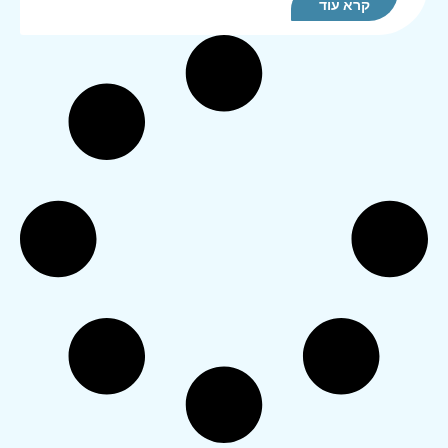
קרא עוד