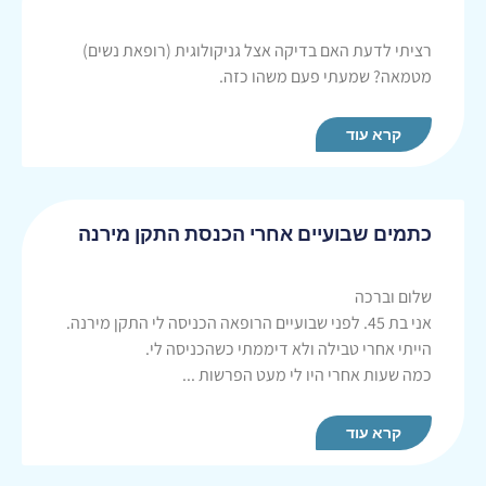
רציתי לדעת האם בדיקה אצל גניקולוגית (רופאת נשים)
מטמאה? שמעתי פעם משהו כזה.
קרא עוד
כתמים שבועיים אחרי הכנסת התקן מירנה
שלום וברכה
אני בת 45. לפני שבועיים הרופאה הכניסה לי התקן מירנה.
הייתי אחרי טבילה ולא דיממתי כשהכניסה לי.
כמה שעות אחרי היו לי מעט הפרשות ...
קרא עוד