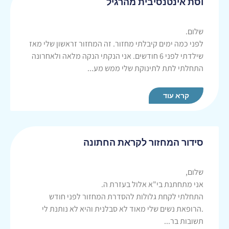
וסת אינטנסיבית מהרגיל
שלום.
לפני כמה ימים קיבלתי מחזור. זה המחזור זראשון שלי מאז
שילדתי לפני 6 חודשים. אני הנקתי הנקה מלאה ולאחרונה
התחלתי לתת לתינוקת שלי ממש מע...
קרא עוד
סידור המחזור לקראת החתונה
שלום,
אני מתחתנת בי"א אלול בעזרת ה.
התחלתי לקחת גלולות להסדרת המחזור לפני חודש
.הרופאת נשים שלי מאוד לא סבלנית והיא לא נותנת לי
תשובות בר...