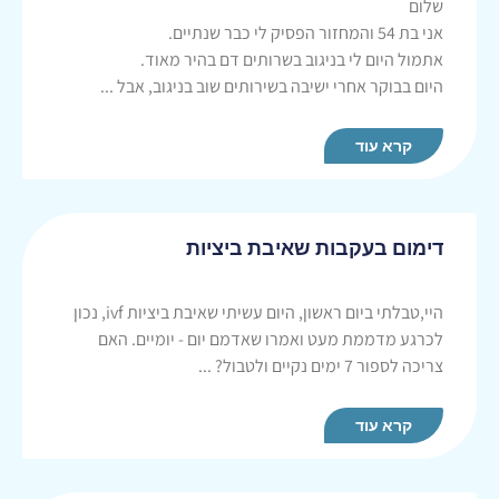
שלום
אני בת 54 והמחזור הפסיק לי כבר שנתיים.
אתמול היום לי בניגוב בשרותים דם בהיר מאוד.
היום בבוקר אחרי ישיבה בשירותים שוב בניגוב, אבל ...
קרא עוד
דימום בעקבות שאיבת ביציות
היי,טבלתי ביום ראשון, היום עשיתי שאיבת ביציות ivf, נכון
לכרגע מדממת מעט ואמרו שאדמם יום - יומיים. האם
צריכה לספור 7 ימים נקיים ולטבול? ...
קרא עוד