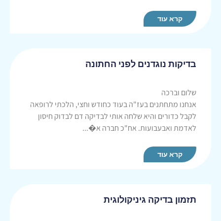
קרא עוד
בדיקות נוגדנים לפני החתונה
שלום וברכה
אנחנו מתחתנים בעז"ה בעוד כחודש וחצי, הלכתי לרופאה
לקבל כדורים והיא שלחה אותי לבדיקה דם לבדוק חיסון
לאדמת ואבעבועות. אח"כ חברה א�...
קרא עוד
תזמון בדיקה גיניקולוגית