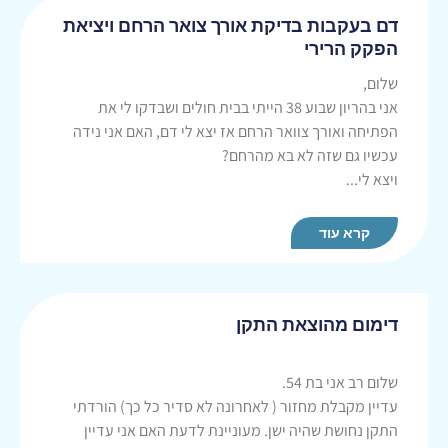
דם בעקבות בדיקת אורך צואר הרחם ויציאת
הפקק הרירי
שלום,
אני בהריון שבוע 38 הייתי בבית חולים ושבדקו לי את
הפתיחה ואורך צוואר הרחם אז יצא לי דם, האם אני נידה
עכשיו גם שזה לא בא מהרחם?
ויצא לי...
קרא עוד
דימום מהוצאת התקן
שלום רב אני בת 54.
עדיין מקבלת מחזור ( לאחרונה לא סדיר כל כך) הורדתי
התקן נחושת שהיה ישן. מעוניינת לדעת האם אני עדיין