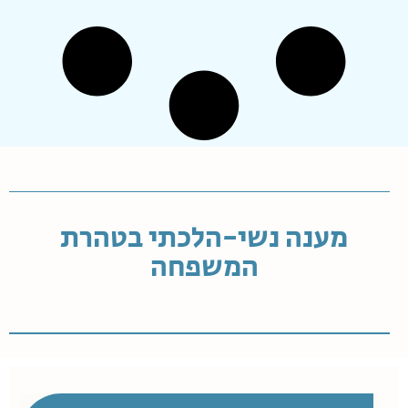
מענה נשי-הלכתי בטהרת
המשפחה