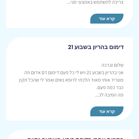
צריכה להשתמש באמצעי מני...
קרא עוד
דימום בהריון בשבוע 21
שלום וברכה
אני בהריון בשבוע 21 ויש לי כל פעם דימום דם אדום וזה
מטריד אותי מאוד הלכתי לרופא נשים ואמר לי שהכל תקין
כבר כמה פעם.
מה הסיבה לכ...
קרא עוד