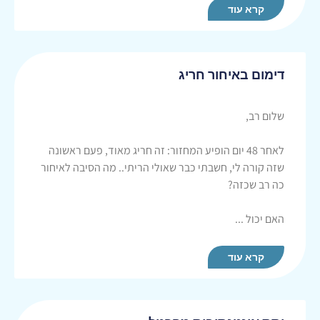
קרא עוד
דימום באיחור חריג
שלום רב,
לאחר 48 יום הופיע המחזור: זה חריג מאוד, פעם ראשונה
שזה קורה לי, חשבתי כבר שאולי הריתי.. מה הסיבה לאיחור
כה רב שכזה?
האם יכול ...
קרא עוד