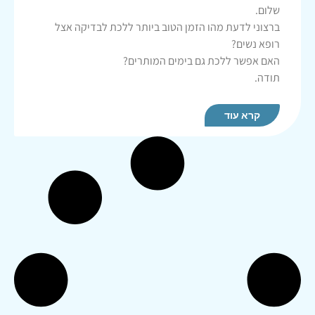
שלום.
ברצוני לדעת מהו הזמן הטוב ביותר ללכת לבדיקה אצל
רופא נשים?
האם אפשר ללכת גם בימים המותרים?
תודה.
קרא עוד