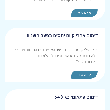
קרא עוד
דימום אחרי קיום יחסים בפעם השניה
אני ובעלי קיימנו יחסים בפעם השנייה מאז החתונה וירד לי
מלא דם גם פעם הראשונה ירד לי מלא דם
האם זה הגיוני?
קרא עוד
דימום פתאומי בגיל 54