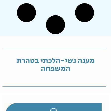
מענה נשי-הלכתי בטהרת
המשפחה