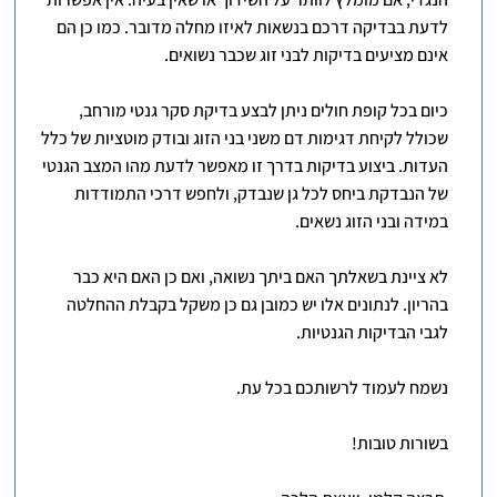
לדעת בבדיקה דרכם בנשאות לאיזו מחלה מדובר. כמו כן הם
אינם מציעים בדיקות לבני זוג שכבר נשואים.
כיום בכל קופת חולים ניתן לבצע בדיקת סקר גנטי מורחב,
שכולל לקיחת דגימות דם משני בני הזוג ובודק מוטציות של כלל
העדות. ביצוע בדיקות בדרך זו מאפשר לדעת מהו המצב הגנטי
של הנבדקת ביחס לכל גן שנבדק, ולחפש דרכי התמודדות
במידה ובני הזוג נשאים.
לא ציינת בשאלתך האם ביתך נשואה, ואם כן האם היא כבר
בהריון. לנתונים אלו יש כמובן גם כן משקל בקבלת ההחלטה
לגבי הבדיקות הגנטיות.
נשמח לעמוד לרשותכם בכל עת.
בשורות טובות!