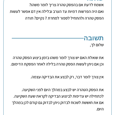
אשמח לדעת אם בהפסק טהרה צריך לומר משהו?
ואם היה הפרשות דמיות עד הערב ובלילה אין דם אפשר לעשות
הפסק טהרה ולהתחיל לספור למחרת 7 נקיים? תודה
תשובה
שלום לך,
את שואלת האם יש צורך לומר משהו בזמן ביצוע הפסק טהרה
וכן אם ניתן לעשות הפסק טהרה בלילה לאחר הפסקת הדימום.
אין צורך לומר דבר, רק לבצע את הבדיקה עצמה.
את הפסק הטהרה יש לבצע במהלך היום לפני השקיעה.
לכתחילה יש עדיפות לביצוע הבדיקה לקראת שעת השקיעה.
אם את חוששת לשכוח לבדוק ניתן לבדוק גם קודם לכן במהלך
היום.