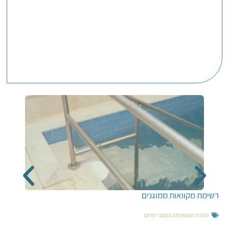
רשימת מקוואות ממוגנים
טהרת המשפחה במצבי חרום