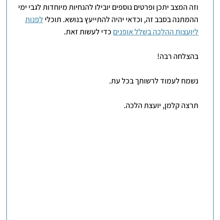
וזה המצב יתכן ופרטים נוספים יובילו להנחיות מיוחדות לגבי ימי
ההמתנה בסבב זה, וכדאי יהיה להתייעץ בנושא. תוכלי
לפנות
ליועצות ההלכה בשלל אופנים
כדי לעשות זאת.
בהצלחה רבה!
נשמח לעמוד לרשותך בכל עת.
תרצה קלמן, יועצת הלכה.