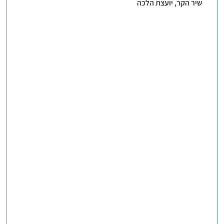
שיר הקר, יועצת הלכה