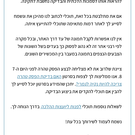
להראות אותו לסמכות הלכתית והבדיקה נחשבת לתקינה.
אם את מתלבטת בכל זאת, תוכלי לכתוב לנו מהיכן את ונשמח
לסייע לך לאתר דמות מתאימה שתוכלי להתייעץ איתה.
אין לנו אפשרות לקבל תמונה של עד דרך האתר, ובכל מקרה
לפי רבני אתר זה לא נהוג לפסוק כך בעדים בשל השונות של
הצבעים הנצפים בתמונה במעבר בין המכשירים השונים.
ציינת שלרוב את לא מצליחה לבצע הפסק טהרה לפני היום ה7-
8. אנו ממליצות לך לצפות בסרטון
האם בדיקת הפסק טהרה
צריכה להיות נקיה לגמרי?
. יתכן שהמידע בסרטון יוכל לסייע לך
להבין אם תוכלי להקדים את ביצוע הבדיקה.
לשאלות נוספות תוכלי
לפנות ליועצות ההלכה
בדרך הנוחה לך.
נשמח לעמוד לשירותך בכל עת!