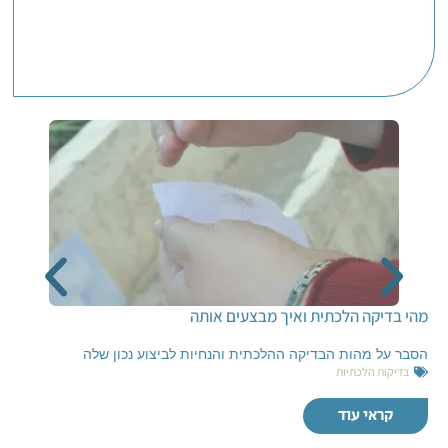
מהי בדיקה הלכתית ואיך מבצעים אותה
הסבר על מהות הבדיקה ההלכתית והנחיות לביצוע נכון שלה
בדיקות הלכתיות
קראי עוד