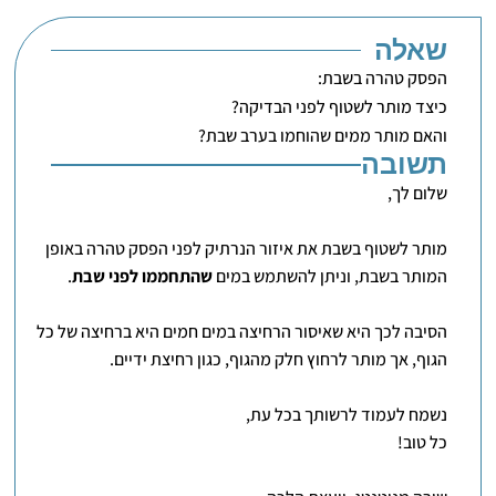
שאלה
הפסק טהרה בשבת:
כיצד מותר לשטוף לפני הבדיקה?
והאם מותר ממים שהוחמו בערב שבת?
תשובה
שלום לך,
מותר לשטוף בשבת את איזור הנרתיק לפני הפסק טהרה באופן
המותר בשבת, וניתן להשתמש במים
שהתחממו לפני שבת
.
הסיבה לכך היא שאיסור הרחיצה במים חמים היא ברחיצה של כל
הגוף, אך מותר לרחוץ חלק מהגוף, כגון רחיצת ידיים.
נשמח לעמוד לרשותך בכל עת,
כל טוב!