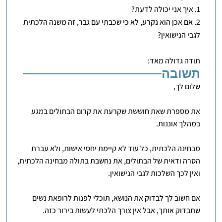
1. איך אני יכולה לדעת?
2. אם אכן הוא נקרע, לא כי שכבתי עם גבר, זה משנה הלכתית
לגבי הנישואין?
תודה גדולה מאד:
תשובה
שלום לך,
את מספרת שאת חוששת שקרעת את קרום הבתולים במגע
במהלך אוננות.
מבחינה הלכתית, כל עוד לא קיימת יחסי אישות, ולא עברת
הסרה ודאית של הבתולים, את נחשבת בתולה מבחינה הלכתית,
ואין לכך השלכות לגבי הנישואין.
אם חשוב לך לבדוק את הנושא, תוכלי לפנות לרופאת נשים
שתבדוק אותך, אבל אין צורך הלכתי לעשות בירור כזה.