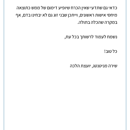
כדאי גם שתדעי שאין הכרח שיופיע דימום של ממש כתוצאה
מיחסי אישות ראשונים, וייתכן שבני זוג גם לא יבחינו בדם, אף
במקרה שהכלה בתולה.
נשמח לעמוד לרשותך בכל עת,
כל טוב!
שירה מניטנטג, יועצת הלכה