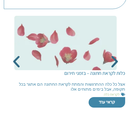
כלות לקראת חתונה – בזמני חירום
אצל כל כלה ההתרגשות והמתח לקראת החתונה הם אתגר בכל
תקופה, אבל בימים מתוחים אלו
לקראת כלה
קראי עוד