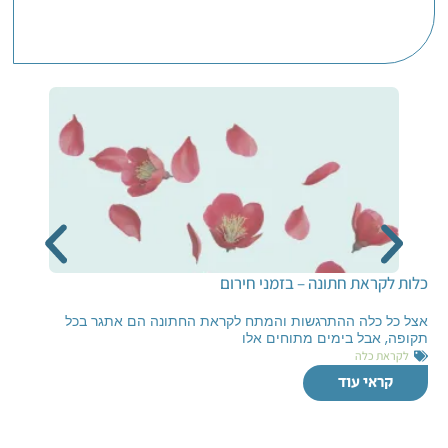
כלות לקראת חתונה – בזמני חירום
אצל כל כלה ההתרגשות והמתח לקראת החתונה הם אתגר בכל
תקופה, אבל בימים מתוחים אלו
לקראת כלה
קראי עוד