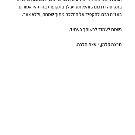
בתקופה זו נכונה, והיא תסייע לך בתקופות בה תהיו אסורים.
בעז"ה תזכו להקפיד על ההלכה מתוך שמחה, וללא צער.
נשמח לעמוד לרשותך בעתיד.
תרצה קלמן, יועצת הלכה.