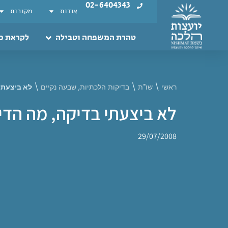
02-6404343
אודות
מקורות
טהרת המשפחה וטבילה
לקראת כ
ראשי
\
שו"ת
\
בדיקות הלכתיות
,
שבעה נקיים
\
לא ביצעתי 
לא ביצעתי בדיקה, מה הדין
29/07/2008