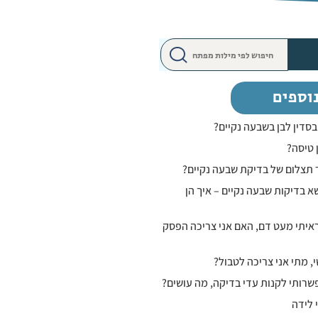
וספים
סדין לבן בשבעה נקיים?
 טיסה?
 תצלום של בדיקת שבעה נקיים?
א בדיקות שבעה נקיים – איך הן
ראיתי מעט דם, האם אני צריכה הפסק
, מתי אני צריכה לטבול?
שרותי לקנות עדי בדיקה, מה עושים?
 לידה