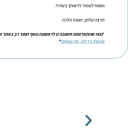
נשמח לעמוד לרשותך בעתיד.
תרצה קלמן, יועצת הלכה.
*
מאז שהתפרסמה תשובה זו לראשונה נוסף חומר רב באתר שלנ
שכחתי בדיקה, מה עושים?
*