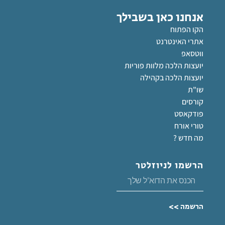
אנחנו כאן בשבילך
הקו הפתוח
אתרי האינטרנט
ווטסאפ
יועצות הלכה מלוות פוריות
יועצות הלכה בקהילה
שו"ת
קורסים
פודקאסט
טורי אורח
מה חדש ?
הרשמו לניוזלטר
הרשמה >>