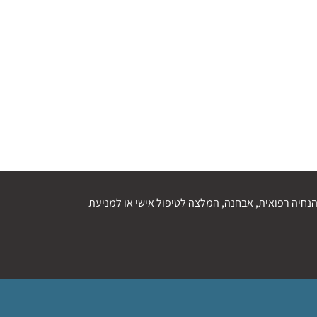
נחיה רפואית, אבחנה, המלצה לטיפול אישי או למניעת