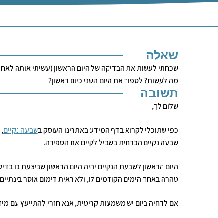
שאלה
שכחתי לעשות את הבדיקה של היום הראשון (עשיתי אותה לאחר
מה לעשות? לספור את היום השני כיום ראשון?
תשובה
שלום לך,
כפי שתוכלי לקרוא בדף המידע באתרינו העוסק ב
שבעה נקיים
, 
שבעה נקיים הכרחית בשביל לקיים את הספירה.
היום הראשון לשבעת הנקיים יהיה היום הראשון שביצעת בו בדי
טהרה באחד הימים הקודמים לו, ולא ראית דימום אוסר בינתיים.
אם לדחיה ביום יש משמעות קריטית, אנא חזרי להתייעץ עם מיד