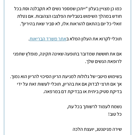
כמו כן מצויין בעלון "ייתכן שמספר נשים לא תקבלנה וסת בכל
חודש במהלך השימוש בטבליות הפלצבו הצהובות. אם נטלת
זואלי כל יום בהתאם להוראות אלו, לא סביר שאת בהיריון".
תוכלי לקרוא את העלון המלא ב
אתר משרד הבריאות
.
אם את חוששת שמדובר בתופעה שאינה תקינה, מומלץ שתפני
לרופאת הנשים שלך.
בשימוש מיטבי של גלולות למניעת הריון הסיכוי להריון הוא נמוך.
אך אם תרצי לבדוק אם את בהריון, תוכלי לעשות זאת על ידי
בדיקת סטיק ביתית או בבדיקת דם במרפאה.
נשמח לעמוד לרשותך בכל עת,
כל טוב!
שירה מניטנטג, יועצת הלכה