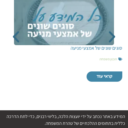
סוגים שונים של אמצעי מניעה
תכנון משפחה
קראי עוד
המידע באתר נכתב על ידי יועצות הלכה, בליווי רבנים, כדי לתת הדרכה
כללית בתחומים ההלכתיים של טהרת המשפחה.