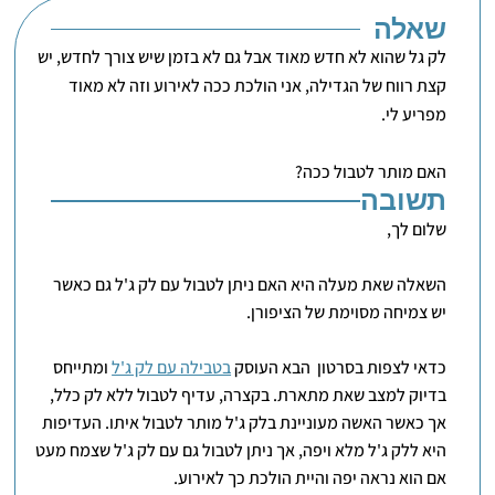
שאלה
לק גל שהוא לא חדש מאוד אבל גם לא בזמן שיש צורך לחדש, יש
קצת רווח של הגדילה, אני הולכת ככה לאירוע וזה לא מאוד
מפריע לי.
האם מותר לטבול ככה?
תשובה
שלום לך,
השאלה שאת מעלה היא האם ניתן לטבול עם לק ג'ל גם כאשר
יש צמיחה מסוימת של הציפורן.
כדאי לצפות בסרטון הבא העוסק
בטבילה עם לק ג'ל
ומתייחס
בדיוק למצב שאת מתארת. בקצרה, עדיף לטבול ללא לק כלל,
אך כאשר האשה מעוניינת בלק ג'ל מותר לטבול איתו. העדיפות
היא ללק ג'ל מלא ויפה, אך ניתן לטבול גם עם לק ג'ל שצמח מעט
אם הוא נראה יפה והיית הולכת כך לאירוע.