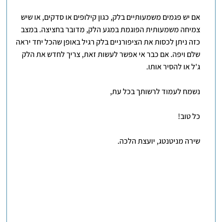
אם יש פגמים משמעותיים בלק, כגון קילופים או סדקים, או שיש
צמיחה משמעותית הפוגמת במגע הלק, מדובר בחציצה. במצב
כזה ניתן לכסות את הציפורניים בלק רגיל באופן שהכל יחד יראה
שלם ויפה. אם כבר אי אפשר לעשות זאת, צריך לחדש את הלק
ג'ל או להסיר אותו.
נשמח לעמוד לרשותך בכל עת,
כל טוב!
שירה מניטנטג, יועצת הלכה.