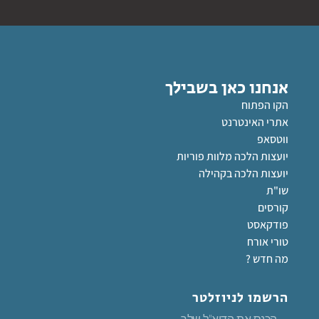
אנחנו כאן בשבילך
הקו הפתוח
אתרי האינטרנט
ווטסאפ
יועצות הלכה מלוות פוריות
יועצות הלכה בקהילה
שו"ת
קורסים
פודקאסט
טורי אורח
מה חדש ?
הרשמו לניוזלטר