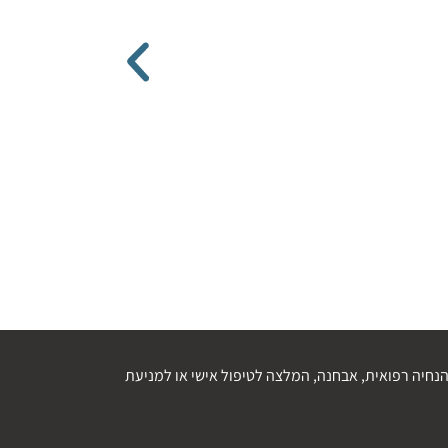
נחיה רפואית, אבחנה, המלצה לטיפול אישי או למניעת