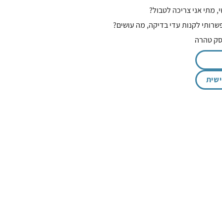
, מתי אני צריכה לטבול?
שרותי לקנות עדי בדיקה, מה עושים?
סק טהרה
שית