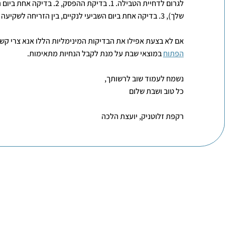
לגרום לדחיית הטבילה. 1. בדיקת הה
שלך), 3. בדיקה אחת ביום השביעי לנקיים, בין הזריחה לשקיעה (יום א במקרה שלך).
אם לא בצעת אפילו את הבדיקות המינימליות הללו אנא צרי קש
הפתוח
במוצאי שבת על מנת לקבל הנחיות מתאימות.
נשמח לעמוד שוב לרשותך,
כל טוב ושבת שלום
רקפת זלוטניק, יועצת הלכה