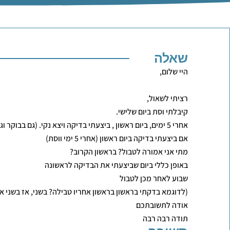
שאלה
היי שלום,
רציתי לשאול,
קיבלתי וסת ביום שלישי.
אחרי 5 ימים, ביום ראשון , ביצעתי בדיקה ויצא נקי. (גם בבוקר וגם בערב)
אם ביצעתי בדיקה ביום ראשון (אחרי 5 ימי ווסת)
מתי אני אמורה לטבול? בראשון הקרוב?
באופן כללי ביום שביצעתי את הבדיקה לראשונה
שבוע לאחר מכן לטבול
(לדוגמא בדקתי בראשון בראשון אחריו טבילה? בשני, אז בשני אח
אודה לתשובתכם
תודה רבה רבה