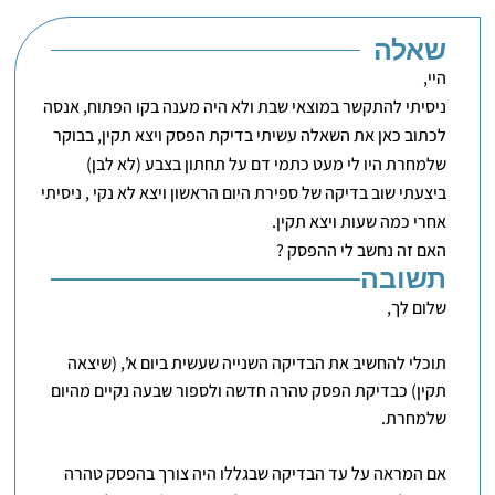
שאלה
היי,
ניסיתי להתקשר במוצאי שבת ולא היה מענה בקו הפתוח, אנסה
לכתוב כאן את השאלה עשיתי בדיקת הפסק ויצא תקין, בבוקר
שלמחרת היו לי מעט כתמי דם על תחתון בצבע (לא לבן)
ביצעתי שוב בדיקה של ספירת היום הראשון ויצא לא נקי , ניסיתי
אחרי כמה שעות ויצא תקין.
האם זה נחשב לי ההפסק ?
תשובה
שלום לך,
תוכלי להחשיב את הבדיקה השנייה שעשית ביום א', (שיצאה
תקין) כבדיקת הפסק טהרה חדשה ולספור שבעה נקיים מהיום
שלמחרת.
אם המראה על עד הבדיקה שבגללו היה צורך בהפסק טהרה