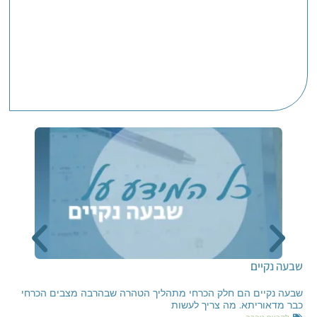
שבעה נקיים
שבעה נקיים הם חלק הכרחי מתהליך הטהרה שבהרבה מצבים הכרחי
כבר מדאוריתא. מה צריך לעשות