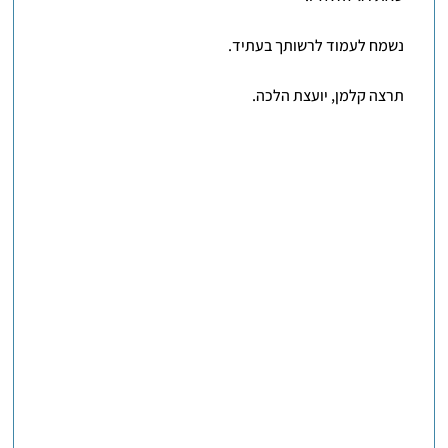
נשמח לעמוד לרשותך בעתיד.
תרצה קלמן, יועצת הלכה.