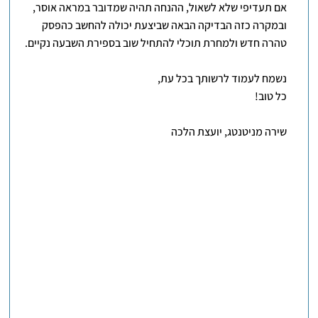
אם תעדיפי שלא לשאול, ההנחה תהיה שמדובר במראה אוסר,
ובמקרה כזה הבדיקה הבאה שביצעת יכולה להחשב כהפסק
טהרה חדש ולמחרת תוכלי להתחיל שוב בספירת השבעה נקיים.
נשמח לעמוד לרשותך בכל עת,
כל טוב!
שירה מניטנטג, יועצת הלכה