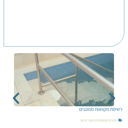
רשימת מקוואות ממוגנים
טהרת המשפחה במצבי חרום