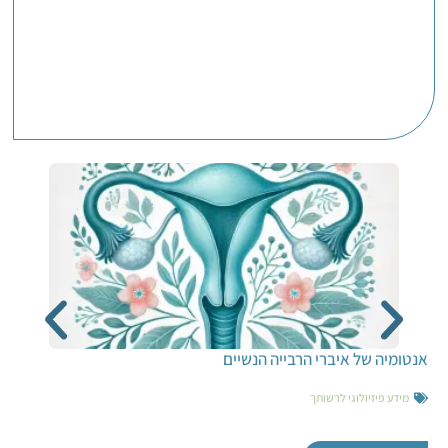
אנטומיה של איברי הרבייה הנשיים
מידע פיזיולוגי לרשותך