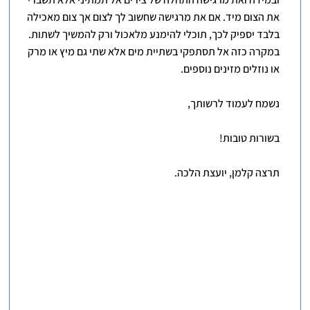
את הצום מיד. אם את מרגישה שחשוב לך לצום אך צום מאכילה
בלבד יספיק לכך, תוכלי להימנע מלאכול ורק להמשיך לשתות.
במקרה כזה אל תסתפקי בשתיית מים אלא שתי גם מיץ או מרק
או נוזלים מזינים נוספים.
נשמח לעמוד לרשותך,
בשורות טובות!
תרצה קלמן, יועצת הלכה.