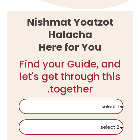
Nishmat Yoatzot
Halacha
Here for You
Find your Guide, and
let's get through this
together.