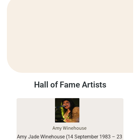
Hall of Fame Artists
Amy Winehouse
Amy Jade Winehouse (14 September 1983 – 23