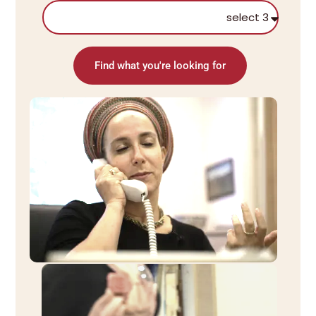
Find what you're looking for