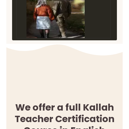
We offer a full Kallah
Teacher Certification