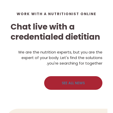
WORK WITH A NUTRITIONIST ONLINE
Chat live with a
credentialed dietitian
We are the nutrition experts, but you are the
expert of your body. Let's find the solutions
you're searching for together.
SEE ALL NEWS