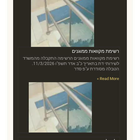
רשימת מקוואות ממוגנים
רשימת מקוואות ממוגנים הרשימה התקבלה מהמשרד
לשירותי דת בתאריך כ"ב אדר תשפ"ו 11/3/2026.
הטבלה מסודרת ע"פ סדר
Read More »