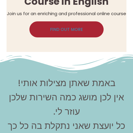
Course in English
Join us for an enriching and professional online course
FIND OUT MORE
באמת שאתן מצילות אותי!
אין לכן מושג כמה השירות שלכן
עוזר לי.
כל יועצת שאני נתקלת בה כל כך