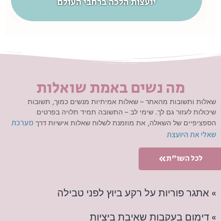
יועצות הלכה ברחבי העולם
מה נשים באמת שואלות
שאלות ותשובות מהאתר – שאלות אמיתיות מנשים כמוך, תשובות
שיכולות לעזור גם לך. שימי לב – התשובה תמיד תלויה בפרטים
מערכת
הספציפיים של השאלה, את מוזמנת לשלוח שאלות אישיות דרך
שאלי את היועצת
לכל השו"ת
» אתגר פוריות על רקע ביוץ לפני טבילה
» דימום בעקבות שאיבת ביציות