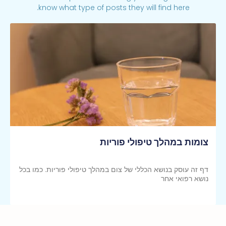
know what type of posts they will find here.
צומות במהלך טיפולי פוריות
דף זה עוסק בנושא הכללי של צום במהלך טיפולי פוריות. כמו בכל
נושא רפואי אחר
קראי עוד >>