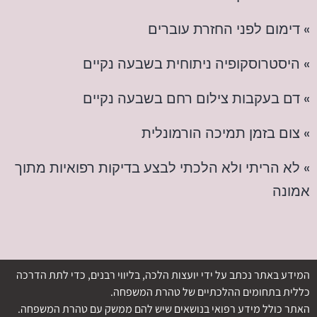
» דימום לפני החזרת עוברים
» היסטרוסקופיה ניתוחית בשבעה נקיים
» דם בעקבות צילום רחם בשבעה נקיים
» צום בזמן תמיכה הורמונלית
» לא הריתי ולא הלכתי לבצע בדיקות רפואיות מתוך
אמונה
המידע באתר נכתב על ידי יועצות הלכה, בליווי רבנים, כדי לתת הדרכה
כללית בתחומים ההלכתיים של טהרת המשפחה.
האתר כולל מידע רפואי בנושאים שיש להם ממשק עם טהרת המשפחה.