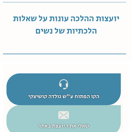
יועצות ההלכה עונות על שאלות
הלכתיות של נשים
הקו הפתוח ע"ש גולדה קושיצקי
שאלי את היועצת באתר