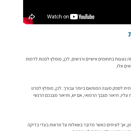
וגעות בתחומים אישיים ורגישים, לכן, מומלץ לפנות לדמות
ים אלו.
ית לספק מענה המותאם ביותר עבורך. לכן, מומלץ לפרט
עליו, תיאור מצבך הרפואי, אם יש, ותיאור מצבכם הרגשי
ן, אך לעיתים כאשר מדובר בשאלות על מראות בעדי בדיקה