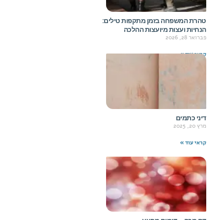
טהרת המשפחה בזמן מתקפות טילים:
הנחיות ועצות מיועצות ההלכה
פברואר 28, 2026
קראי עוד »
דיני כתמים
מרץ 20, 2025
קראי עוד »