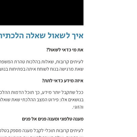
איך לשאול שאלה הלכתית
את מי כדאי לשאול?
לעיתים קרובות, שאלות בהלכות טהרת המשפחה נ
שאת מרגישה בנוח לשוחח איתה בפתיחות בנושא
איזה מידע כדאי לתת?
ככל שתקבל יותר מידע, כך תוכל הדמות ההלכת
בנושאים אלו: פירוט המצב ההלכתי שאת שואלת 
והזוגי.
מענה טלפוני ומענה פנים אל פנים
לעיתים קרובות תוכלי לקבל מענה מספק בטלפו