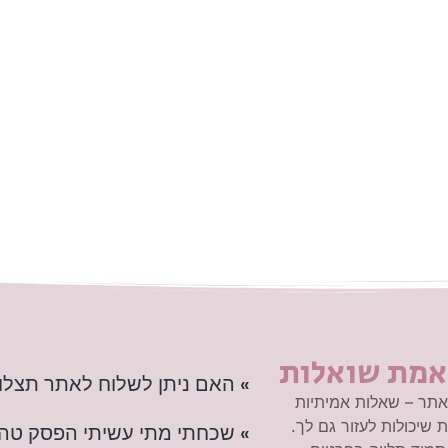
אמת שואלות
» האם ניתן לשלוח לאתר תצלו
תר – שאלות אמיתיות
 שיכולות לעזור גם לך.
» שכחתי מתי עשיתי הפסק טה