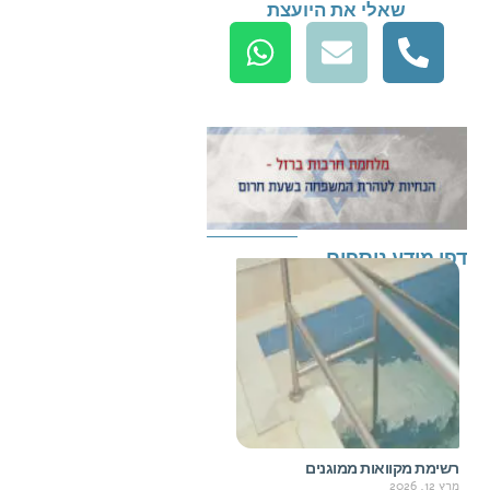
שאלי את היועצת
דפי מידע נוספים
רשימת מקוואות ממוגנים
מרץ 12, 2026