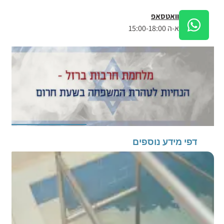
וואטסאפ
א-ה 15:00-18:00
דפי מידע נוספים