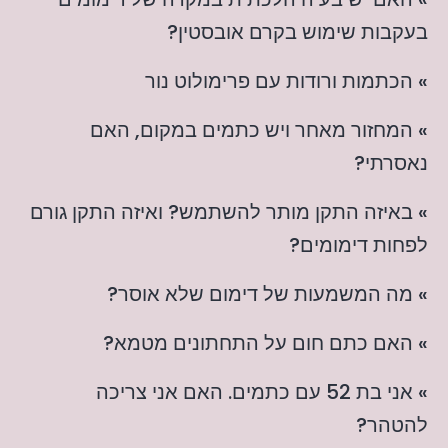
בעקבות שימוש בקרם אובסטין?
» הכתמות ורודות עם פרימולוט נור
» המחזור מאחר ויש כתמים במקום, האם
נאסרתי?
» באיזה התקן מותר להשתמש? ואיזה התקן גורם
לפחות דימומים?
» מה המשמעות של דימום שלא אוסר?
» האם כתם חום על התחתונים מטמא?
» אני בת 52 עם כתמים. האם אני צריכה
להטהר?