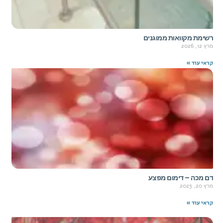
רשימת מקוואות ממוגנים
מרץ 12, 2026
קראי עוד »
דם מכה – דימום מפצע
מרץ 20, 2025
קראי עוד »