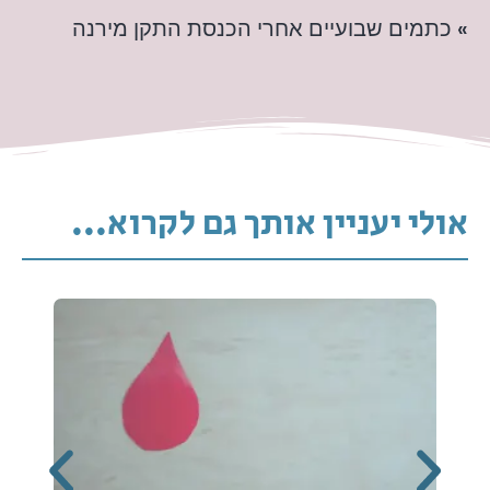
» כתמים שבועיים אחרי הכנסת התקן מירנה
אולי יעניין אותך גם לקרוא...