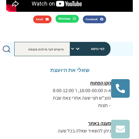
WhatsApp
Email
Facebook
שאלי את היועצת
הקו הפתוח
א-ה 18:00-00:00, ו' 8:00-12:00
מוצ"ש חצי שעה אחרי צאת שבת
– חצות
מענה באתר
ניתן להשאיר שאלה בכל שעה