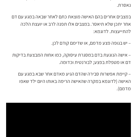
נאסרת.
במצבים אחרים בהם האישה מוצאת כתם לאחר שבאה במגע עם דם
אחר יתכן שלא תיאסר. במצבים אלו תפנה לרב או יועצת הלכה
להתייעצות. לדוגמא:
– יש בגופה פצע מדמם, או שדימם קודם לכן.
– אישה הנוגעת בדם במסגרת עיסוקה, כמו אחות המבצעת בדיקות
דם או מטפלת בפצע; לבורנטית וכדומה.
– קיימת אפשרות סבירה שהדם הגיע מאדם אחר שבא במגע עם
האישה (לדוגמא במקרה שהאישה הרימה באותו היום ילד שאפו
מדמם).