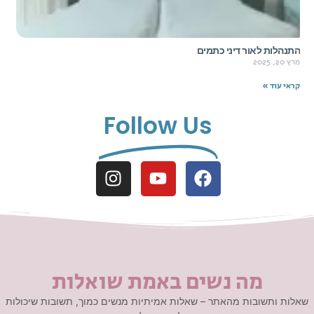
התנהלות לאור דיני כתמים
מרץ 20, 2025
קראי עוד »
Follow Us
מה נשים באמת שואלות
שאלות ותשובות מהאתר – שאלות אמיתיות מנשים כמוך, תשובות שיכולות