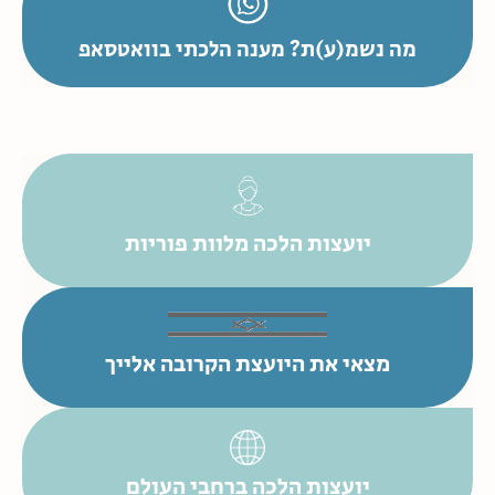
מה נשמ(ע)ת? מענה הלכתי בוואטסאפ
יועצות הלכה מלוות פוריות
מצאי את היועצת הקרובה אלייך
יועצות הלכה ברחבי העולם