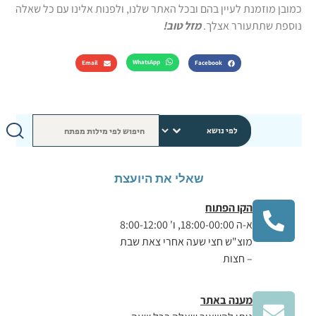
כמובן מוזמנת לעיין בהם ובכל האתר שלנו, ולפנות אלינו עם כל שאלה
נוספת שתתעורר אצלך.
מזל טוב!
WhatsApp
Email
Facebook
שאלי את היועצת
הקו הפתוח
א-ה 18:00-00:00, ו' 8:00-12:00
מוצ"ש חצי שעה אחרי צאת שבת
– חצות
מענה באתר