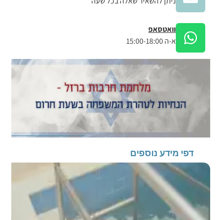
ניתן להשאיר שאלה בכל שעה
וואטסאפ
א-ה 15:00-18:00
דפי מידע נוספים