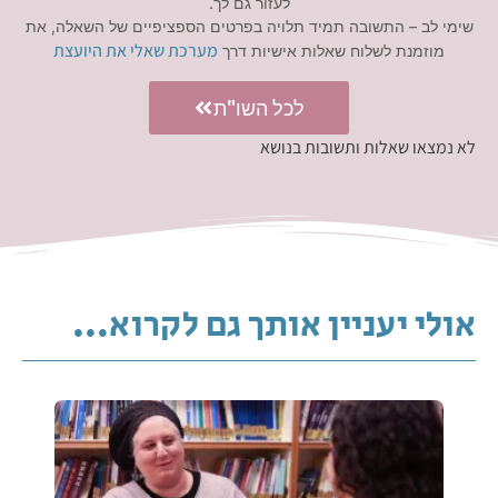
לעזור גם לך.
שימי לב – התשובה תמיד תלויה בפרטים הספציפיים של השאלה, את
מערכת שאלי את היועצת
מוזמנת לשלוח שאלות אישיות דרך
לכל השו"ת
לא נמצאו שאלות ותשובות בנושא
אולי יעניין אותך גם לקרוא...