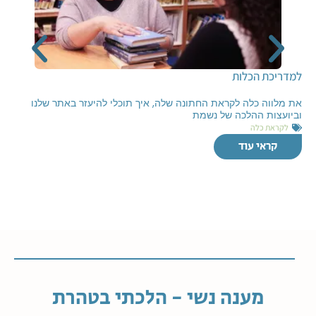
למדריכת הכלות
את מלווה כלה לקראת החתונה שלה, איך תוכלי להיעזר באתר שלנו
וביועצות ההלכה של נשמת
לקראת כלה
קראי עוד
מענה נשי - הלכתי בטהרת