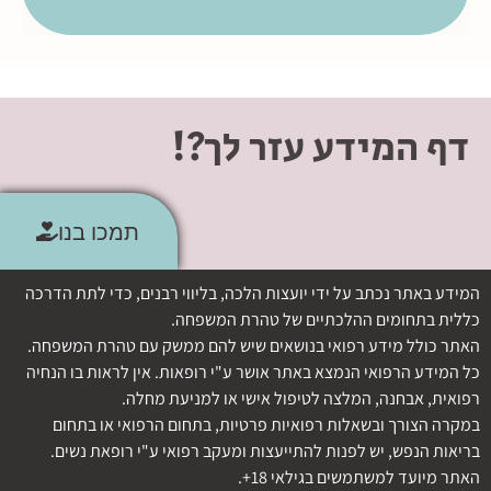
דף המידע עזר לך?!
תמכו בנו
המידע באתר נכתב על ידי יועצות הלכה, בליווי רבנים, כדי לתת הדרכה
כללית בתחומים ההלכתיים של טהרת המשפחה.
האתר כולל מידע רפואי בנושאים שיש להם ממשק עם טהרת המשפחה.
כל המידע הרפואי הנמצא באתר אושר ע"י רופאות. אין לראות בו הנחיה
רפואית, אבחנה, המלצה לטיפול אישי או למניעת מחלה.
במקרה הצורך ובשאלות רפואיות פרטיות, בתחום הרפואי או בתחום
בריאות הנפש, יש לפנות להתייעצות ומעקב רפואי ע"י רופאת נשים.
האתר מיועד למשתמשים בגילאי 18+.