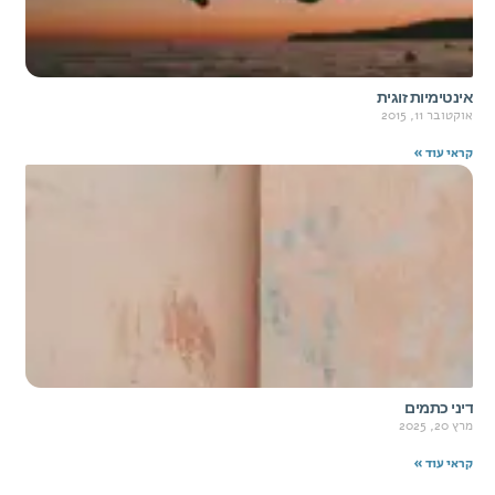
אינטימיות זוגית
אוקטובר 11, 2015
קראי עוד »
דיני כתמים
מרץ 20, 2025
קראי עוד »