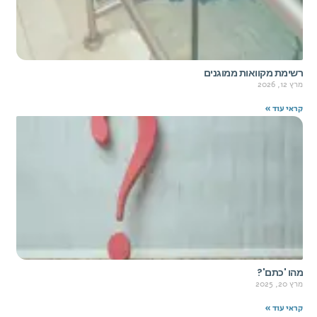
רשימת מקוואות ממוגנים
מרץ 12, 2026
קראי עוד »
מהו 'כתם'?
מרץ 20, 2025
קראי עוד »