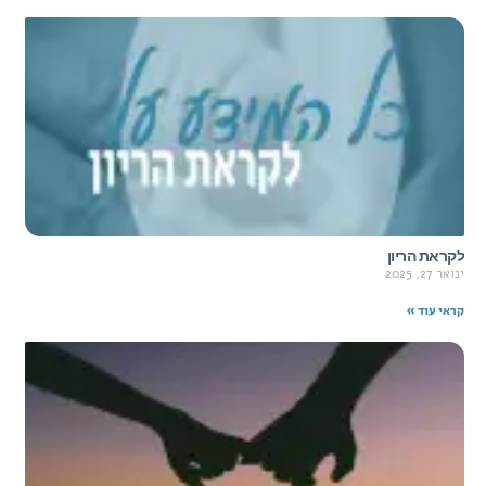
לקראת הריון
ינואר 27, 2025
קראי עוד »