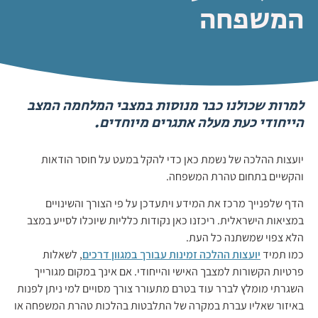
המשפחה
למרות שכולנו כבר מנוסות במצבי המלחמה המצב
הייחודי כעת מעלה אתגרים מיוחדים.
יועצות ההלכה של נשמת כאן כדי להקל במעט על חוסר הודאות
והקשיים בתחום טהרת המשפחה.
הדף שלפנייך מרכז את המידע ויתעדכן על פי הצורך והשינויים
במציאות הישראלית. ריכזנו כאן נקודות כלליות שיוכלו לסייע במצב
הלא צפוי שמשתנה כל העת.
כמו תמיד
יועצות ההלכה זמינות עבורך במגוון דרכים
, לשאלות
פרטיות הקשורות למצבך האישי והייחודי. אם אינך במקום מגורייך
השגרתי מומלץ לברר עוד בטרם מתעורר צורך מסויים למי ניתן לפנות
באיזור שאליו עברת במקרה של התלבטות בהלכות טהרת המשפחה או