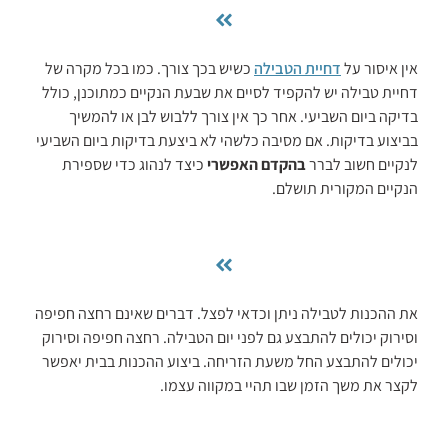
אין איסור על
דחיית הטבילה
כשיש בכך צורך. כמו בכל מקרה של
דחיית טבילה יש להקפיד לסיים את שבעת הנקיים כמתוכנן, כולל
בדיקה ביום השביעי. אחר כך אין צורך ללבוש לבן או להמשיך
בביצוע בדיקות. אם מסיבה כלשהי לא ביצעת בדיקות ביום השביעי
לנקיים חשוב לברר
בהקדם האפשרי
כיצד לנהוג כדי שספירת
הנקיים המקורית תושלם.
את ההכנות לטבילה ניתן וכדאי לפצל. דברים שאינם רחצה חפיפה
וסירוק יכולים להתבצע גם לפני יום הטבילה. רחצה חפיפה וסירוק
יכולים להתבצע החל משעת הזריחה. ביצוע ההכנות בבית יאפשר
לקצר את משך הזמן שבו תהיי במקווה עצמו.