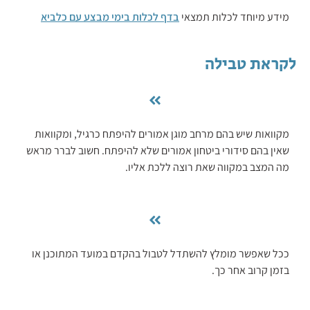
מידע מיוחד לכלות תמצאי
בדף לכלות בימי מבצע עם כלביא
לקראת טבילה
מקוואות שיש בהם מרחב מוגן אמורים להיפתח כרגיל, ומקוואות
שאין בהם סידורי ביטחון אמורים שלא להיפתח. חשוב לברר מראש
מה המצב במקווה שאת רוצה ללכת אליו.
ככל שאפשר מומלץ להשתדל לטבול בהקדם במועד המתוכנן או
בזמן קרוב אחר כך.