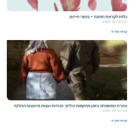
כלות לקראת חתונה – בזמני חירום
פברואר 28, 2026
קראי עוד »
טהרת המשפחה בזמן מתקפות טילים: הנחיות ועצות מיועצות ההלכה
פברואר 28, 2026
קראי עוד »