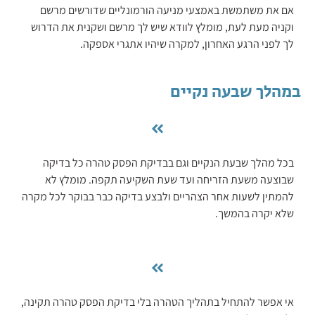
אם את משתמשת באמצעי מניעה הורמונליים שדורשים מרשם
וקניה מעת לעת, מומלץ לוודא שיש לך מרשם ושקנית את הדרוש
לך לפני הרגע האחרון, למקרה שיהיו אתגרי אספקה.
במהלך שבעה נקיים
בכל מהלך שבעת הנקיים וגם בבדיקת הפסק טהרה כל בדיקה
שבוצעה משעת הזריחה ועד שעת השקיעה תקפה. מומלץ לא
להמתין לשעות אחר הצהריים ולבצע בדיקה כבר בבוקר לכל מקרה
שלא יקרה בהמשך.
אי אפשר להתחיל בתהליך הטהרה בלי בדיקת הפסק טהרה תקינה,