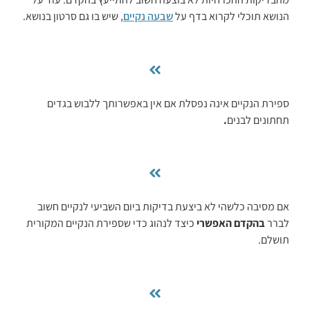
הנושא תוכלי לקרוא בדף על
שבעה נקיים
, שיש בו גם סרטון בנושא.
ספירת הנקיים אינה נפסלת אם אין באפשרותך ללבוש בגדים
תחתונים לבנים
.
אם מסיבה כלשהי לא ביצעת בדיקות ביום השביעי לנקיים חשוב
לברר
בהקדם האפשרי
כיצד לנהוג כדי שספירת הנקיים המקורית
תושלם.