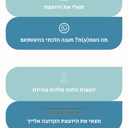
שאלי את היועצת
מה נשמ(ע)ת? מענה הלכתי בוואטסאפ
יועצות הלכה מלוות פוריות
מצאי את היועצת הקרובה אלייך