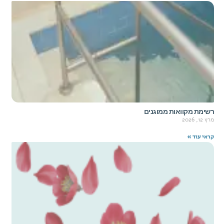
רשימת מקוואות ממוגנים
מרץ 12, 2026
קראי עוד »