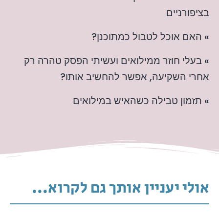
בציפורניים
» האם אוכל לטבול כמתוכנן?
» בעלי חוזר ממילואים ועשיתי הפסק טהרה רק
אחרי השקיעה, אפשר להחשיב אותו?
» תזמון טבילה כשהאיש במילואים
אולי יעניין אותך גם לקרוא...