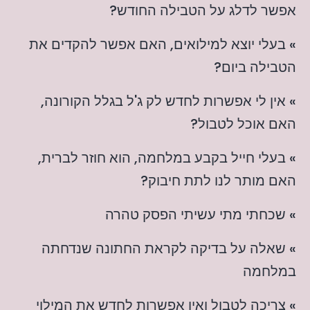
אפשר לדלג על הטבילה החודש?
» בעלי יוצא למילואים, האם אפשר להקדים את
הטבילה ביום?
» אין לי אפשרות לחדש לק ג'ל בגלל הקורונה,
האם אוכל לטבול?
» בעלי חייל בקבע במלחמה, הוא חוזר לברית,
האם מותר לנו לתת חיבוק?
» שכחתי מתי עשיתי הפסק טהרה
» שאלה על בדיקה לקראת החתונה שנדחתה
במלחמה
» צריכה לטבול ואין אפשרות לחדש את המילוי