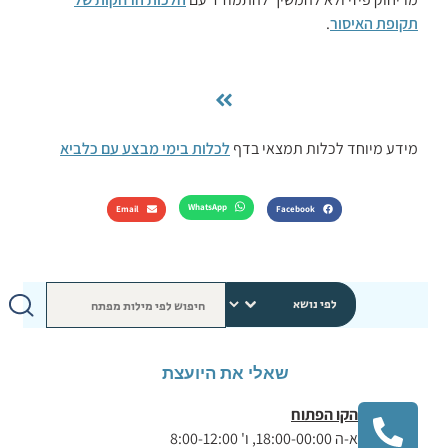
תקופת האיסור
.
מידע מיוחד לכלות תמצאי בדף
לכלות בימי מבצע עם כלביא
WhatsApp
Email
Facebook
שאלי את היועצת
הקו הפתוח
א-ה 18:00-00:00, ו' 8:00-12:00