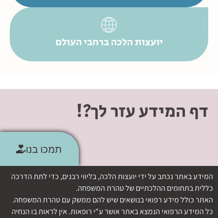
יועצות הלכה ברחבי העולם
דף המידע עזר לך?!
תמכו בנו
המידע באתר נכתב על ידי יועצות הלכה, בליווי רבנים, כדי לתת הדרכה
כללית בתחומים ההלכתיים של טהרת המשפחה.
האתר כולל מידע רפואי בנושאים שיש להם ממשק עם טהרת המשפחה.
כל המידע הרפואי הנמצא באתר אושר ע"י רופאות. אין לראות בו הנחיה