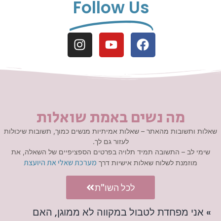
Follow Us
מה נשים באמת שואלות
שאלות ותשובות מהאתר – שאלות אמיתיות מנשים כמוך, תשובות שיכולות
לעזור גם לך.
שימי לב – התשובה תמיד תלויה בפרטים הספציפיים של השאלה, את
מערכת שאלי את היועצת
מוזמנת לשלוח שאלות אישיות דרך
לכל השו"ת
» אני מפחדת לטבול במקווה לא ממוגן, האם