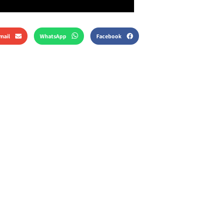
mail
WhatsApp
Facebook