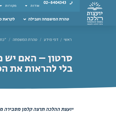
02-6404343
אודות
מקורות
טהרת המשפחה וטבילה
לקראת כ
ראשי
דפי מידע
/
טהרת המשפחה
/
"כתמ
/
סרטון – האם יש 
בלי להראות את ה
יועצת ההלכה תרצה קלמן מסבירה מת