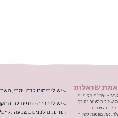
אמת שואלות
» יש לי דימום קדם ויסתי, הש
תר – שאלות אמיתיות
 שיכולות לעזור גם לך.
» יש לי הרבה כתמים עם התקן 
תמיד תלויה בפרטים
תחתונים לבנים בשבעה נקיים?
ה, את מוזמנת לשלוח