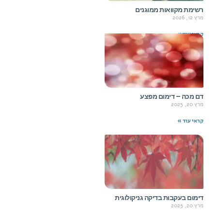
רשימת מקוואות ממוגנים
מרץ 12, 2026
קראי עוד »
דם מכה – דימום מפצע
מרץ 20, 2025
קראי עוד »
דימום בעקבות בדיקה גניקולוגית
מרץ 20, 2025