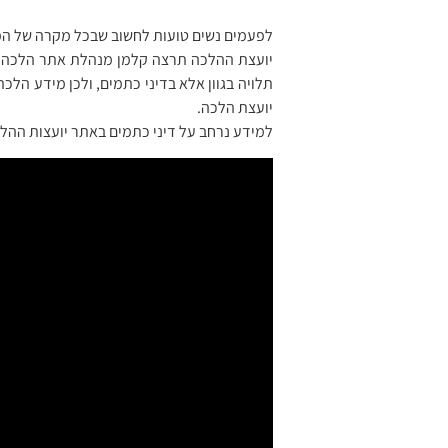
לפעמים נשים טועות לחשוב שבכל מקרה של הפ
יועצת ההלכה תרצה קלמן מנהלת אתר הלכה 
תלויה בגוון אלא בדיני כתמים, ולכן מידע הלכ
יועצת הלכה.
למידע נרחב על דיני כתמים באתר יועצות ההל