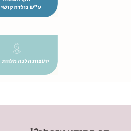
ע"ש גולדה קושיצ
יועצות הלכה מלוות פ