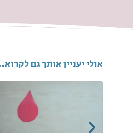
אולי יעניין אותך גם לקרוא..