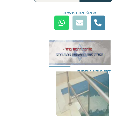
שאלי את היועצת
דפי מידע נוספים