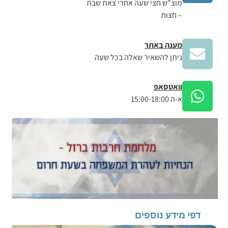
מוצ"ש חצי שעה אחרי צאת שבת
– חצות
מענה באתר
ניתן להשאיר שאלה בכל שעה
וואטסאפ
א-ה 15:00-18:00
דפי מידע נוספים