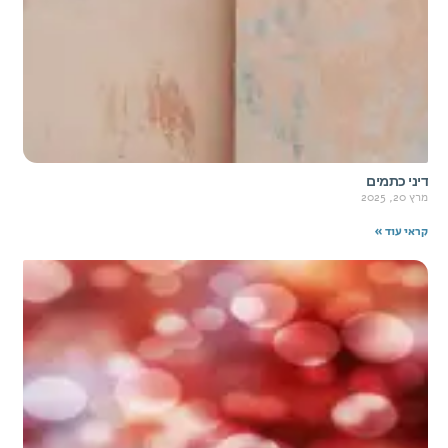
דיני כתמים
מרץ 20, 2025
קראי עוד »