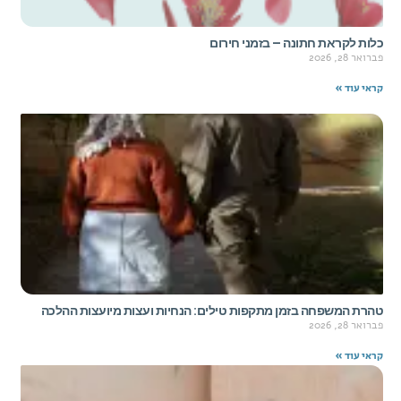
כלות לקראת חתונה – בזמני חירום
פברואר 28, 2026
קראי עוד »
טהרת המשפחה בזמן מתקפות טילים: הנחיות ועצות מיועצות ההלכה
פברואר 28, 2026
קראי עוד »