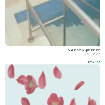
רשימת מקוואות ממוגנים
מרץ 12, 2026
קראי עוד »