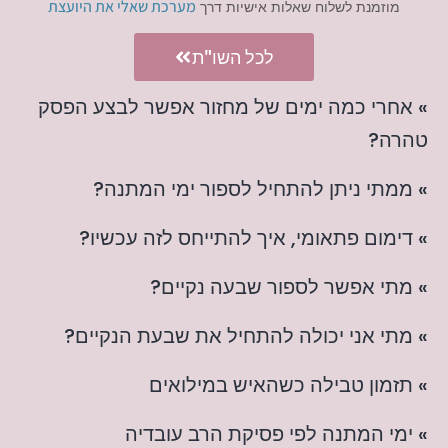
מערכת שאלי את היועצת
מוזמנת לשלוח שאלות אישיות דרך
לכל השו"ת
» אחרי כמה ימים של מחזור אפשר לבצע הפסק
טהרה?
» ממתי ניתן להתחיל לספור ימי המתנה?
» דימום פתאומי, איך להתייחס לזה עכשיו?
» מתי אפשר לספור שבעה נקיים?
» מתי אני יכולה להתחיל את שבעת הנקיים?
» תזמון טבילה כשהאיש במילואים
» ימי המתנה לפי פסיקת הרב עובדיה