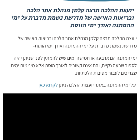
יועצת ההלכה תרצה קלמן מנהלת אתר הלכה
ובריאות האישה של מדרשת נשמת מדברת על ימי
ההמתנה ואורך ימי הווסת
יועצת ההלכה תרצה קלמן מנהלת אתר הלכה ובריאות האישה של
מדרשת נשמת מדברת על ימי ההמתנה ואורך ימי הווסת-
ימי המתנה הם ארבעה או חמישה ימים שיש להמתין לפני שניתן יהיה
לספור שבעה נקיים, והם אינם קשורים לאורך הוסת אלא מינימום ימים
שצריכים לעבור מסיבות הלכתיות.
על ימי ההמתנה באתר יועצות ההלכה ניתן
לקרוא כאן