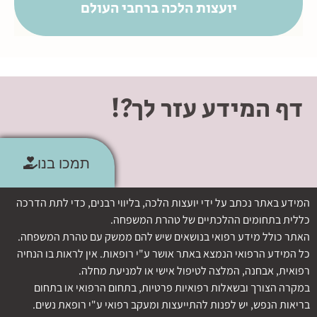
יועצות הלכה ברחבי העולם
דף המידע עזר לך?!
תמכו בנו
המידע באתר נכתב על ידי יועצות הלכה, בליווי רבנים, כדי לתת הדרכה
כללית בתחומים ההלכתיים של טהרת המשפחה.
האתר כולל מידע רפואי בנושאים שיש להם ממשק עם טהרת המשפחה.
כל המידע הרפואי הנמצא באתר אושר ע"י רופאות. אין לראות בו הנחיה
רפואית, אבחנה, המלצה לטיפול אישי או למניעת מחלה.
במקרה הצורך ובשאלות רפואיות פרטיות, בתחום הרפואי או בתחום
בריאות הנפש, יש לפנות להתייעצות ומעקב רפואי ע"י רופאת נשים.