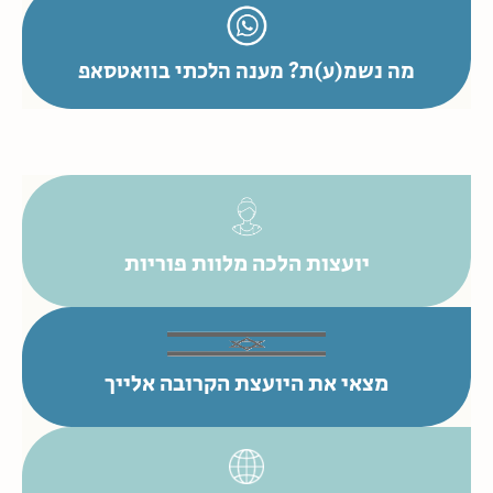
מה נשמ(ע)ת? מענה הלכתי בוואטסאפ
יועצות הלכה מלוות פוריות
מצאי את היועצת הקרובה אלייך