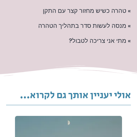
» טהרה כשיש מחזור קצר עם התקן
» מנסה לעשות סדר בתהליך הטהרה
» מתי אני צריכה לטבול?
אולי יעניין אותך גם לקרוא...