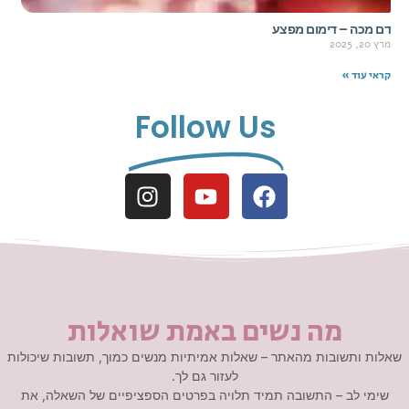
דם מכה – דימום מפצע
מרץ 20, 2025
קראי עוד »
Follow Us
מה נשים באמת שואלות
שאלות ותשובות מהאתר – שאלות אמיתיות מנשים כמוך, תשובות שיכולות
לעזור גם לך.
שימי לב – התשובה תמיד תלויה בפרטים הספציפיים של השאלה, את