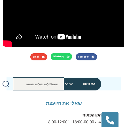
WhatsApp
Email
Facebook
שאלי את היועצת
הקו הפתוח
א-ה 18:00-00:00, ו' 8:00-12:00