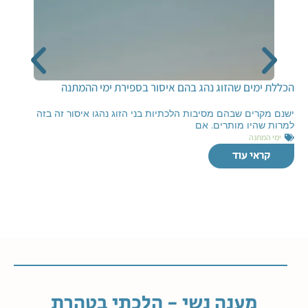
הכללת ימים שהזוג נהג בהם איסור בספירת ימי ההמתנה
ישנם מקרים שבהם מסיבות הלכתיות בני הזוג נהגו איסור זה בזה
למרות שהיו מותרים. אם
ימי המתנה
קראי עוד
מענה נשי - הלכתי בטהרת