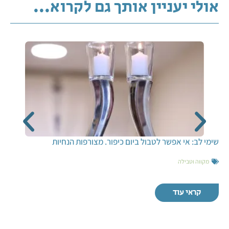
אולי יעניין אותך גם לקרוא...
שימי לב: אי אפשר לטבול ביום כיפור. מצורפות הנחיות
מקווה וטבילה
קראי עוד