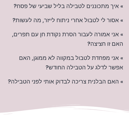
» איך מתכוננים לטבילה בליל שביעי של פסח?
» אסור לי לטבול אחרי ניתוח לייזר, מה לעשות?
» אני אמורה לעבור הסרת נקודת חן עם תפרים,
האם זו חציצה?
» אני מפחדת לטבול במקווה לא ממוגן, האם
אפשר לדלג על הטבילה החודש?
» האם הבלנית צריכה לבדוק אותי לפני הטבילה?