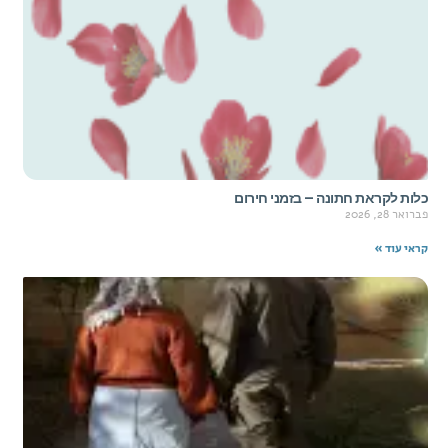
כלות לקראת חתונה – בזמני חירום
פברואר 28, 2026
קראי עוד »