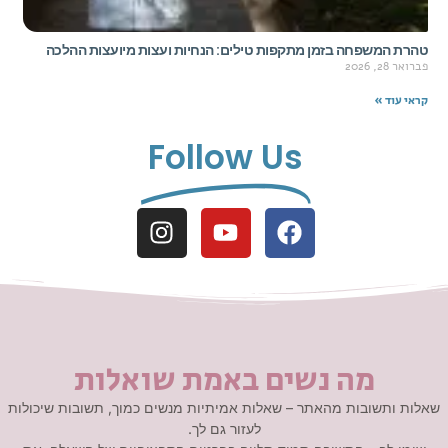
טהרת המשפחה בזמן מתקפות טילים: הנחיות ועצות מיועצות ההלכה
פברואר 28, 2026
קראי עוד »
Follow Us
מה נשים באמת שואלות
שאלות ותשובות מהאתר – שאלות אמיתיות מנשים כמוך, תשובות שיכולות
לעזור גם לך.