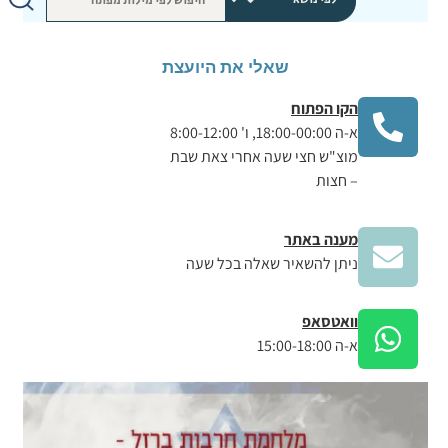
שאלי את היועצת
הקו הפתוח
א-ה 18:00-00:00, ו' 8:00-12:00
מוצ"ש חצי שעה אחרי צאת שבת
– חצות
מענה באתר
ניתן להשאיר שאלה בכל שעה
וואטסאפ
א-ה 15:00-18:00