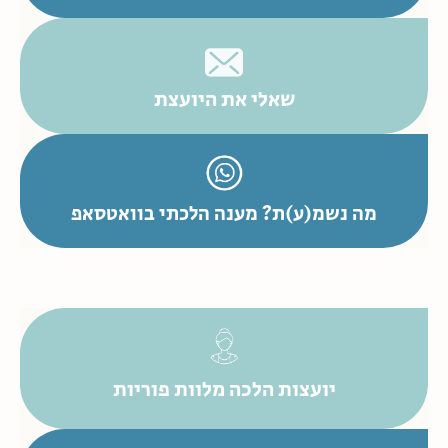
שאלי את היועצת
מה נשמ(ע)ת? מענה הלכתי בוואטסאפ
יועצות הלכה מלוות פוריות