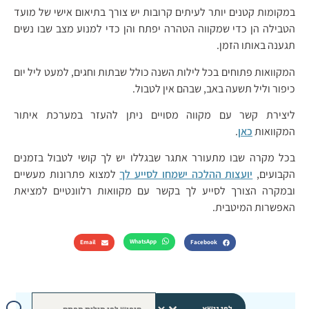
במקומות קטנים יותר לעיתים קרובות יש צורך בתיאום אישי של מועד
הטבילה הן כדי שמקווה הטהרה יפתח והן כדי למנוע מצב שבו נשים
תגענה באותו הזמן.
המקוואות פתוחים בכל לילות השנה כולל שבתות וחגים, למעט ליל יום
כיפור וליל תשעה באב, שבהם אין לטבול.
ליצירת קשר עם מקווה מסויים ניתן להעזר במערכת איתור
המקוואות
כאן
.
בכל מקרה שבו מתעורר אתגר שבגללו יש לך קושי לטבול בזמנים
הקבועים,
יועצות ההלכה ישמחו לסייע לך
למצוא פתרונות מעשיים
ובמקרה הצורך לסייע לך בקשר עם מקוואות רלוונטיים למציאת
האפשרות המיטבית.
WhatsApp
Email
Facebook