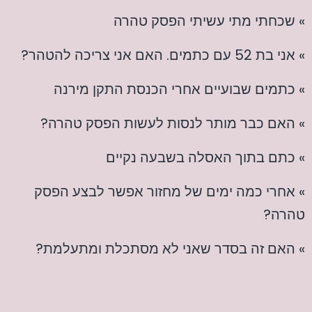
» שכחתי מתי עשיתי הפסק טהרה
» אני בת 52 עם כתמים. האם אני צריכה להטהר?
» כתמים שבועיים אחרי הכנסת התקן מירנה
» האם כבר מותר לנסות לעשות הפסק טהרה?
» כתם בתוך האסלה בשבעה נקיים
» אחרי כמה ימים של מחזור אפשר לבצע הפסק
טהרה?
» האם זה בסדר שאני לא מסתכלת ומתעלמת?