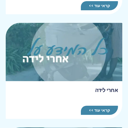
קראי עוד >>
אחרי לידה
קראי עוד >>