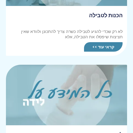
הכנות לטבילה
לא רק שכדי להגיע לטבילה כשרה צריך להתכונן ולוודא שאין
חציצות שיפסלו את הטבילה, אלא
קראי עוד >>