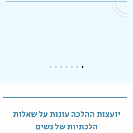
יועצות ההלכה עונות על שאלות
הלכתיות של נשים