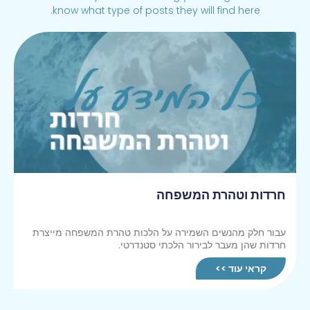
know what type of posts they will find here.
חרדות וטהרת המשפחה
עבור חלק מהנשים השמירה על הלכות טהרת המשפחה מייצרת
חרדות שהן מעבר לבירור הלכתי סטנדרטי.
קראי עוד >>