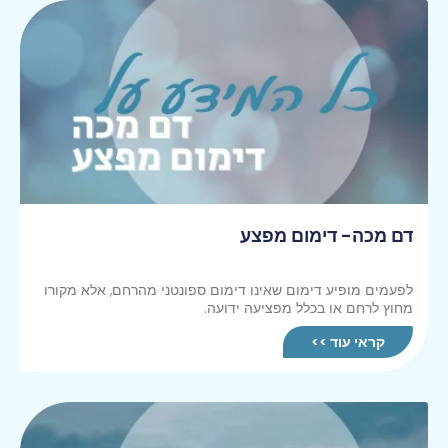
דם מכה- דימום מפצע
לפעמים מופיע דימום שאינו דימום ספונטני מהרחם, אלא מקורו
מחוץ לרחם או בכלל מפציעה ידועה.
קראי עוד >>