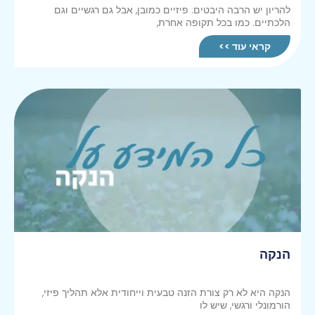
להריון יש הרבה היבטים: פיזיים כמובן, אבל גם רגשיים וגם
הלכתיים. כמו בכל תקופה אחרת,
קראי עוד >>
הנקה
הנקה היא לא רק צורת הזנה טבעית וייחודית אלא תהליך פיזי,
הורמונלי ורגשי, שיש לו