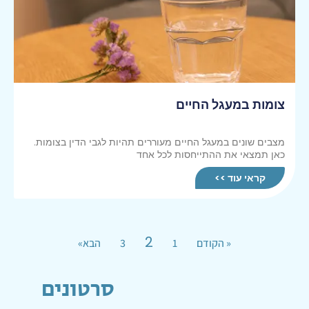
צומות במעגל החיים
מצבים שונים במעגל החיים מעוררים תהיות לגבי הדין בצומות.
כאן תמצאי את ההתייחסות לכל אחד
קראי עוד >>
2
« הקודם
1
3
הבא»
סרטונים