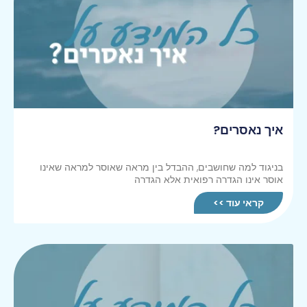
איך נאסרים?
בניגוד למה שחושבים, ההבדל בין מראה שאוסר למראה שאינו
אוסר אינו הגדרה רפואית אלא הגדרה
קראי עוד >>