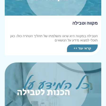
מקווה וטבילה
הטבילה במקווה היא שיאו והשלמתו של תהליך הטהרה כולו. כאן
תוכלי למצוא מידע על הנושאים
קראי עוד >>