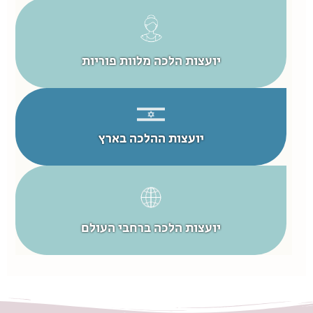
יועצות הלכה מלוות פוריות
יועצות ההלכה בארץ
יועצות הלכה ברחבי העולם