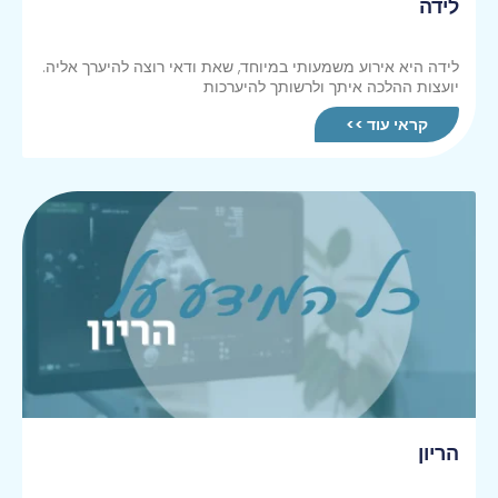
לידה
לידה היא אירוע משמעותי במיוחד, שאת ודאי רוצה להיערך אליה.
יועצות ההלכה איתך ולרשותך להיערכות
קראי עוד >>
הריון