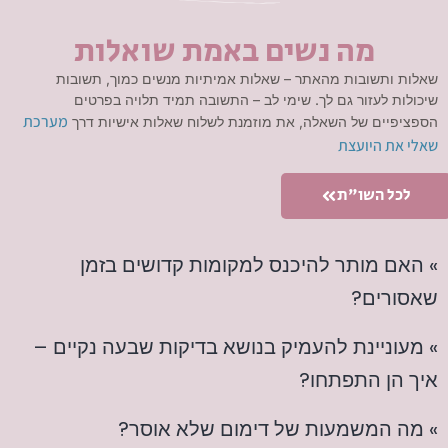
מה נשים באמת שואלות
שאלות ותשובות מהאתר – שאלות אמיתיות מנשים כמוך, תשובות
שיכולות לעזור גם לך. שימי לב – התשובה תמיד תלויה בפרטים
מערכת
הספציפיים של השאלה, את מוזמנת לשלוח שאלות אישיות דרך
שאלי את היועצת
לכל השו"ת
» האם מותר להיכנס למקומות קדושים בזמן
שאסורים?
» מעוניינת להעמיק בנושא בדיקות שבעה נקיים –
איך הן התפתחו?
» מה המשמעות של דימום שלא אוסר?