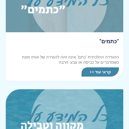
"כתמים"
ההגדרה ההלכתית 'כתם' אינה זהה להגדרה של אותו מונח
כשמדברים על כביסה או צבע. הרבה
קראי עוד >>