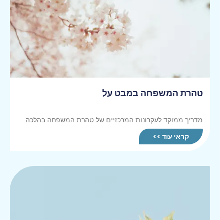
טהרת המשפחה במבט על
מדריך ממוקד לעקרונות המרכזיים של טהרת המשפחה בהלכה
קראי עוד >>