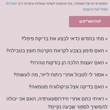
מערכת
הספציפיים של השאלה, את מוזמנת לשלוח שאלות אישיות דרך
שאלי את היועצת
לכל השו"ת
» מתי בחודש כדאי לבצע את בדיקת פיפל?
» האם סימון בצבע לקראת הקרנות חוצץ בטבילה?
» האם יועצות הלכה הן בודקות טהרה?
» אסור לי לטבול אחרי ניתוח לייזר, מה לעשות?
» האם בדיקה אצל גניקולוגית מטמאה?
» ראיתי כתם אחרי הידרוסונוגרפיה, האם אני יכולה
להמשיך לספור שבעה נקיים?