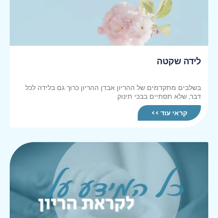
לידה שקטה
בשלבים מתקדמים של ההריון אבדן ההריון כרוך גם בלידה לכל
דבר, שלא תסתיים בבכי תינוק
קראי עוד >>