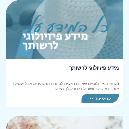
מידע פיזיולוגי לרשותך
נושאים פיזיולוגיים שאינם נוגעים לטהרת המשפחה, אבל יעסיקו
אותך כאישה וחשוב לנו לספק לך מידע
קראי עוד >>