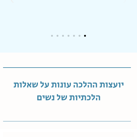
יועצות ההלכה עונות על שאלות
הלכתיות של נשים