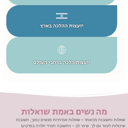
יועצות ההלכה בארץ
יועצות הלכה ברחבי העולם
מה נשים באמת שואלות
שאלות ותשובות מהאתר – שאלות אמיתיות מנשים כמוך, תשובות
שיכולות לעזור גם לך. שימי לב – התשובה תמיד תלויה בפרטים