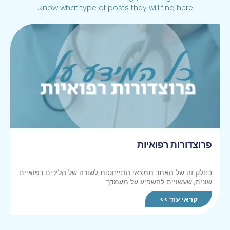
know what type of posts they will find here.
פרוצדורות רפואיות
בחלק זה של האתר תמצאי התייחסות לשורה של הליכים רפואיים
שונים, שעשויים להשפיע על מעמדך
קראי עוד >>