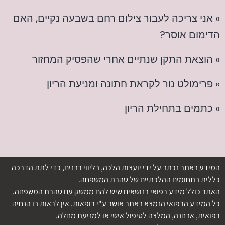
» אני צריכה לעבור צילום רחם בשבעה נקיים, האם
הדימום אוסר?
» הוצאת התקן שנתיים אחרי שהפסיק המחזור
» פרימולט נור לקראת חתונה ומניעת הריון
» כתמים בתחילת הריון
המידע באתר נכתב על ידי יועצות הלכה, בליווי רבנים, כדי לתת הדרכה
כללית בתחומים ההלכתיים של טהרת המשפחה.
האתר כולל מידע רפואי בנושאים שיש להם ממשק עם טהרת המשפחה.
כל המידע הרפואי הנמצא באתר אושר ע"י רופאות. אין לראות בו הנחיה
רפואית, אבחנה, המלצה לטיפול אישי או למניעת מחלה.